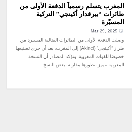
المغرب يتسلم رسمياً الدفعة الأولى من
طائرات “بيرقدار أكينجي” التركية
المسيّرة
Mar 29, 2025
وصلت الدفعة الأولى من الطائرات القتالية المسيرة من
طراز “أكينجي” (Akinci) إلى المغرب، بعد أن جرى تصنيعها
خصيصًا للقوات المغربية. وتؤكد المصادر أن النسخة
المغربية تتميز بتطورها مقارنة ببعض النسخ…