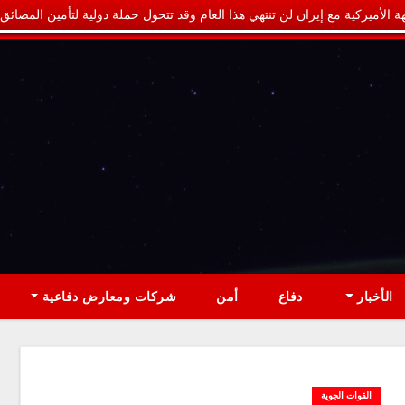
ة الأميركية مع إيران لن تنتهي هذا العام وقد تتحول حملة دولية لتأمين المضائق
الأخبار
دفاع
أمن
شركات ومعارض دفاعية
القوات الجوية