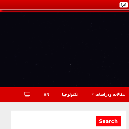
أقرأ
مقالات ودراسات
تكنولوجيا
EN
Search