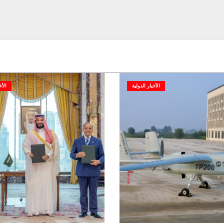
الأخبار الدولية
الأخ