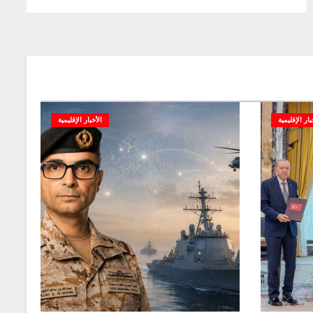
بار الإقليمية
الأخبار الإقليمية