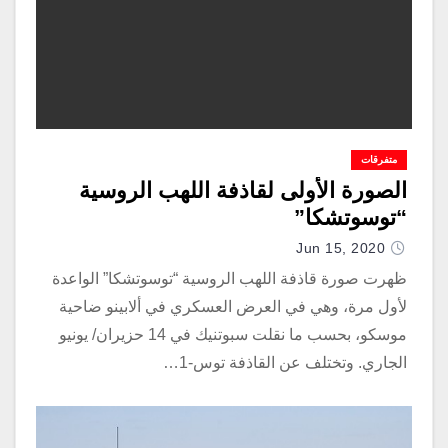
متفرقات
الصورة الأولى لقاذفة اللهب الروسية
“توسوتشكا”
Jun 15, 2020
ظهرت صورة قاذفة اللهب الروسية “توسوتشكا” الواعدة
لأول مرة، وهي في العرض العسكري في ألابينو ضاحية
موسكو، بحسب ما نقلت سبوتنيك في 14 حزيران/ يونيو
الجاري. وتختلف عن القاذفة توس-1…