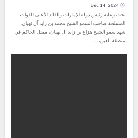
Dec 14, 2024
تحت رعاية رئيس دولة الإمارات والقائد الأعلى للقوات
المسلحة صاحب السمو الشيخ محمد بن زايد آل نهيان،
شهد سمو الشيخ هزاع بن زايد آل نهيان، ممثل الحاكم في
منطقة العين،…