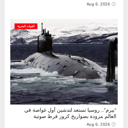
Aug 6, 2026
القوات البحرية
“بيرم”.. روسيا تستعد لتدشين أول غواصة في
العالم مزودة بصواريخ كروز فرط صوتية
Aug 6, 2026