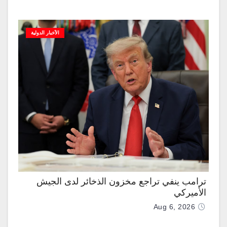
الأخبار الدولية
ترامب ينفي تراجع مخزون الذخائر لدى الجيش
الأميركي
Aug 6, 2026