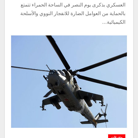
العسكري بذكرى يوم النصر في الساحة الحمراء تتمتع
بالحماية من العوامل الضارة للانفجار النووي والأسلحة
الكيميائية…
متفرقات