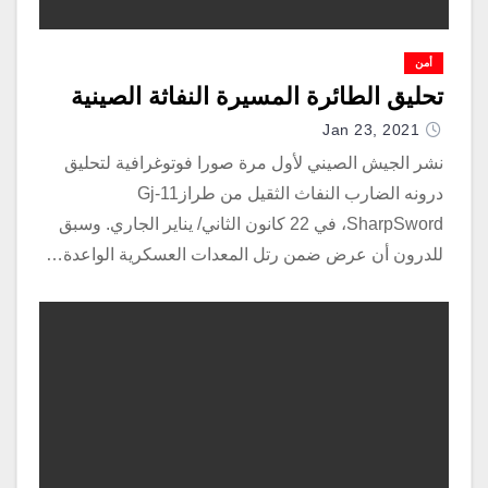
أمن
تحليق الطائرة المسيرة النفاثة الصينية
Jan 23, 2021
نشر الجيش الصيني لأول مرة صورا فوتوغرافية لتحليق
درونه الضارب النفاث الثقيل من طرازGj-11
SharpSword، في 22 كانون الثاني/ يناير الجاري. وسبق
للدرون أن عرض ضمن رتل المعدات العسكرية الواعدة…