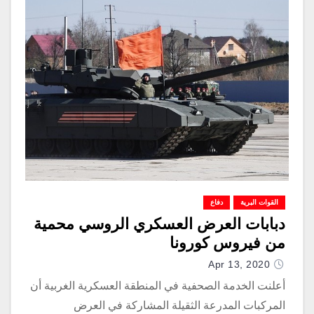
القوات البرية
دفاع
دبابات العرض العسكري الروسي محمية
من فيروس كورونا
Apr 13, 2020
أعلنت الخدمة الصحفية في المنطقة العسكرية الغربية أن
المركبات المدرعة الثقيلة المشاركة في العرض