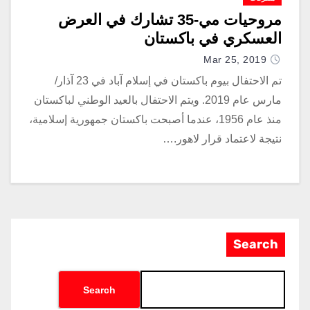
مروحيات مي-35 تشارك في العرض
العسكري في باكستان
Mar 25, 2019
تم الاحتفال بيوم باكستان في إسلام آباد في 23 آذار/
مارس عام 2019. ويتم الاحتفال بالعيد الوطني لباكستان
منذ عام 1956، عندما أصبحت باكستان جمهورية إسلامية،
نتيجة لاعتماد قرار لاهور.…
Search
Search