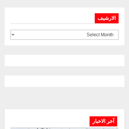
الارشيف
آخر الاخبار