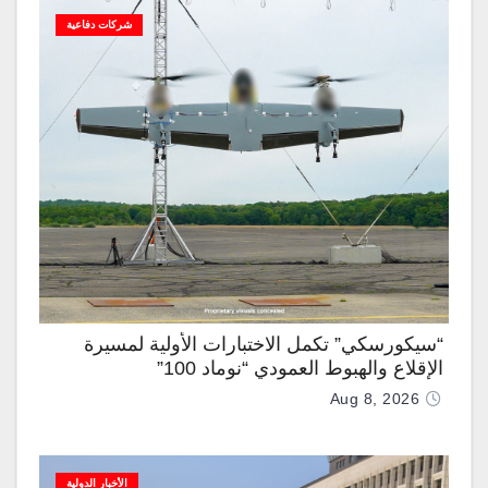
شركات دفاعية
“سيكورسكي” تكمل الاختبارات الأولية لمسيرة
الإقلاع والهبوط العمودي “نوماد 100”
Aug 8, 2026
الأخبار الدولية