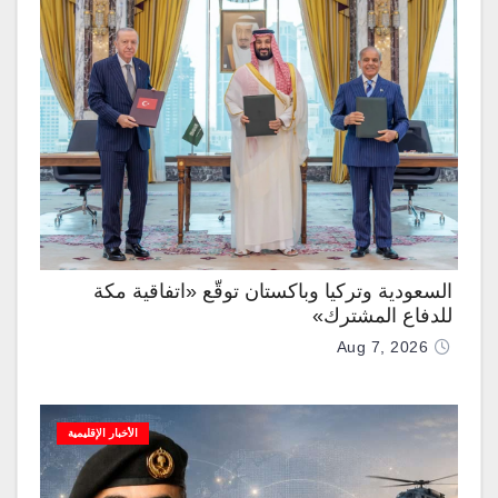
السعودية وتركيا وباكستان توقّع «اتفاقية مكة
للدفاع المشترك»
Aug 7, 2026
الأخبار الإقليمية