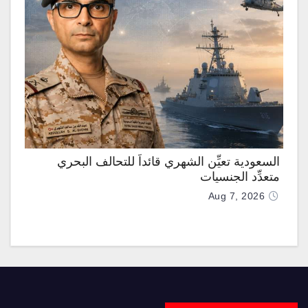
السعودية تعيِّن الشهري قائداً للتحالف البحري
متعدِّد الجنسيات
Aug 7, 2026