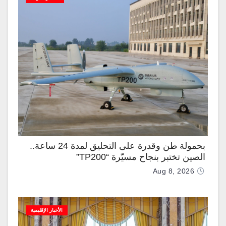
بحمولة طن وقدرة على التحليق لمدة 24 ساعة..
الصين تختبر بنجاح مسيّرة “TP200”
Aug 8, 2026
الأخبار الإقليمية