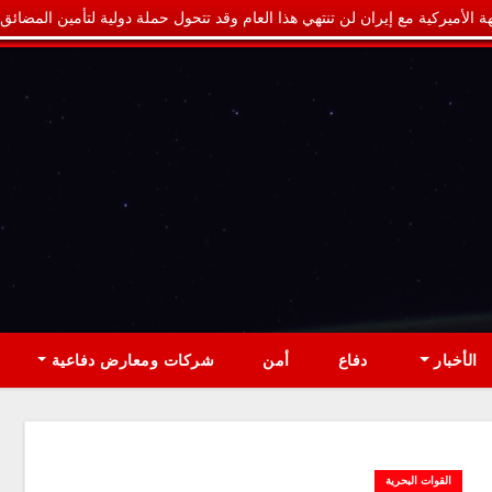
ة الأميركية مع إيران لن تنتهي هذا العام وقد تتحول حملة دولية لتأمين المضائق
الأخبار
دفاع
أمن
شركات ومعارض دفاعية
القوات البحرية