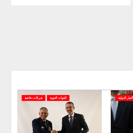
أخبار الدولية
القوات الجوية
شركات دفاعية