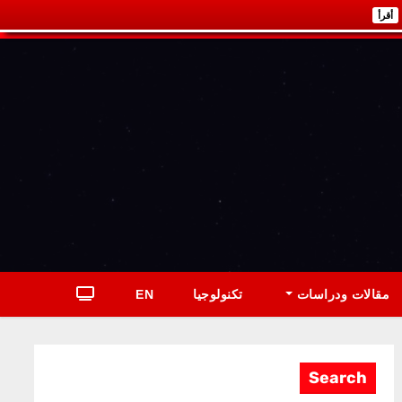
أقرأ
مقالات ودراسات
تكنولوجيا
EN
Search