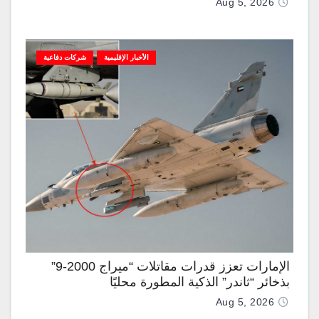
Aug 5, 2026
الأخبار الإقليمية
شركات دفاعية
الإمارات تعزز قدرات مقاتلات “ميراج 2000-9”
بذخائر “ثاندر” الذكية المطورة محليًا
Aug 5, 2026