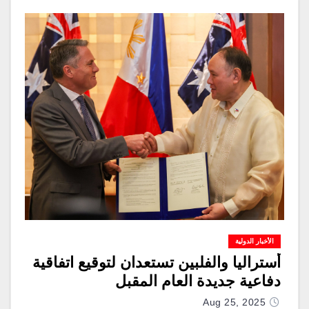
الأخبار الدولية
أستراليا والفلبين تستعدان لتوقيع اتفاقية
دفاعية جديدة العام المقبل
Aug 25, 2025