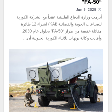
“FA-50”
Jun 9, 2025
أبرمت وزارة الدفاع الفلبينية عقداً مع الشركة الكورية
للصناعات الجوية والفضائية (KAI) لشراء 12 طائرة
مقاتلة خفيفة من طراز “FA-50” بحلول عام 2030.
وأفادت وكالة يونهاب للأنباء الكورية الجنوبية أن…