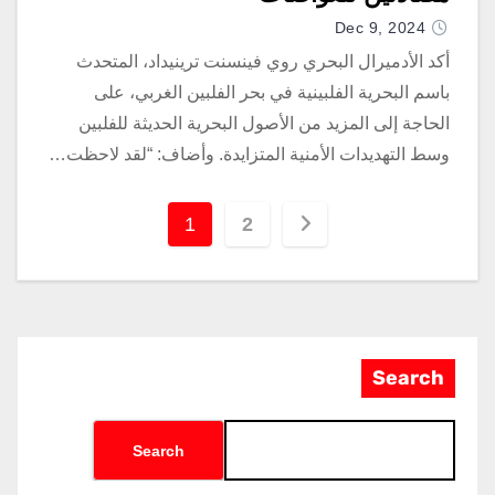
Dec 9, 2024
أكد الأدميرال البحري روي فينسنت ترينيداد، المتحدث
باسم البحرية الفلبينية في بحر الفلبين الغربي، على
الحاجة إلى المزيد من الأصول البحرية الحديثة للفلبين
وسط التهديدات الأمنية المتزايدة. وأضاف: “لقد لاحظت…
1
2
Search
Search