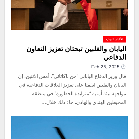
الأخبار الدولية
اليابان والفلبين تبحثان تعزيز التعاون
الدفاعي
Feb 25, 2025
قال وزير الدفاع الياباني “جن ناكاتاني”، أمس الاثنين، إن
اليابان والفلبين اتفقتا على تعزيز العلاقات الدفاعية في
مواجهة بيئة أمنية “متزايدة الخطورة” في منطقة
المحيطين الهندي والهادي. جاء ذلك خلال…