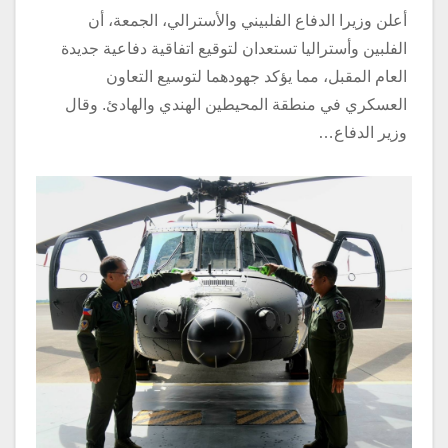
أعلن وزيرا الدفاع الفلبيني والأسترالي، الجمعة، أن
الفلبين وأستراليا تستعدان لتوقيع اتفاقية دفاعية جديدة
العام المقبل، مما يؤكد جهودهما لتوسيع التعاون
العسكري في منطقة المحيطين الهندي والهادئ. وقال
وزير الدفاع…