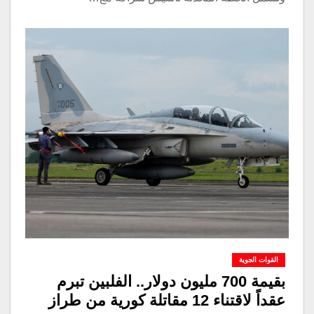
القوات الجوية
بقيمة 700 مليون دولار.. الفلبين تبرم
عقداً لاقتناء 12 مقاتلة كورية من طراز