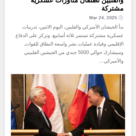
والفلبين تطلقان مناورات عسكرية
مشتركة
Mar 24, 2025
بدأ الجيشان الأميركي والفلبين، اليوم الاثنين، تدريبات
عسكرية مشتركة تستمر ثلاثة أسابيع، وتركز على الدفاع
الإقليمي وقيادة عمليات نشر واسعة النطاق للقوات.
وسيشارك حوالي 5000 جندي من الجيشين الفلبيني
والأميركي…