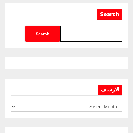
Search
Search
الارشيف