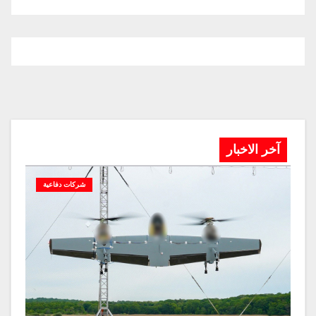
آخر الاخبار
شركات دفاعية