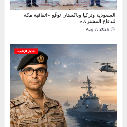
السعودية وتركيا وباكستان توقّع «اتفاقية مكة
للدفاع المشترك»
Aug 7, 2026
الأخبار الإقليمية