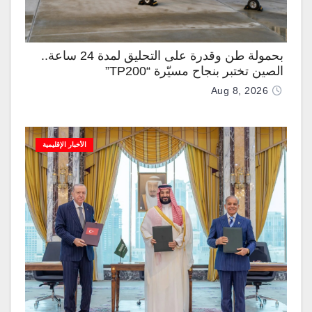
بحمولة طن وقدرة على التحليق لمدة 24 ساعة..
الصين تختبر بنجاح مسيّرة “TP200”
Aug 8, 2026
الأخبار الإقليمية