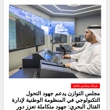
شركات ومعارض دفاعية
مجلس التوازن يدعم جهود التحول
التكنولوجي في المنظومة الوطنية لإدارة
القتال البحري: جهود متكاملة تعزز دور