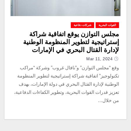
القوات البحرية
شركات دفاعية
مجلس التوازن يوقع اتفاقية شراكة
إستراتيجية لتطوير المنظومة الوطنية
لإدارة القتال البحري في الإمارات
Mar 11, 2024
وقع “مجلس التوازن” و”نافال غروب” وشركة “مراكب
تكنولوجيز” اتفاقية شراكة إستراتيجية لتطوير المنظومة
الوطنية لإدارة القتال البحري في دولة الإمارات، بهدف
تعزيز قدرات القوات البحرية، وتطوير الكفاءات الدفاعية،
من خلال…