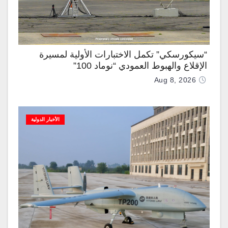
“سيكورسكي” تكمل الاختبارات الأولية لمسيرة
الإقلاع والهبوط العمودي “نوماد 100”
Aug 8, 2026
الأخبار الدولية