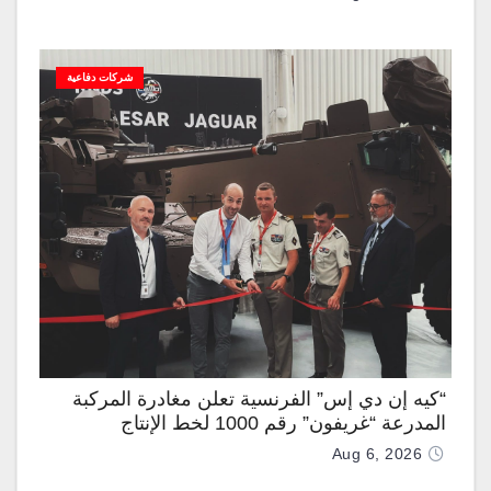
شركات دفاعية
“كيه إن دي إس” الفرنسية تعلن مغادرة المركبة
المدرعة “غريفون” رقم 1000 لخط الإنتاج
Aug 6, 2026