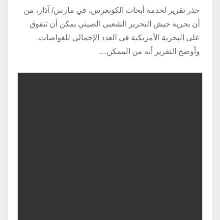
حذر تقرير لخدمة أبحاث الكونغرس، في مارس/ آذار، من
أن بحرية جيش التحرير الشعبي الصيني يمكن أن تتفوق
على البحرية الأمريكية في العدد الإجمالي للغواصات.
وأوضح التقرير أنه من الممكن…