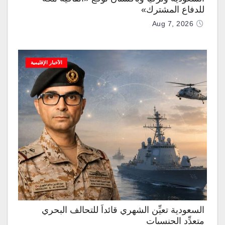
للدفاع المشترك»
Aug 7, 2026
الأخبار الإقليمية
السعودية تعيِّن الشهري قائداً للتحالف البحري
متعدِّد الجنسيات