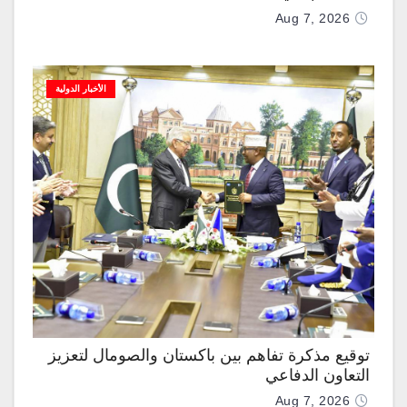
Aug 7, 2026
الأخبار الدولية
توقيع مذكرة تفاهم بين باكستان والصومال لتعزيز
التعاون الدفاعي
Aug 7, 2026