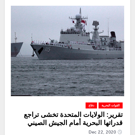
القوات البحرية
دفاع
تقرير: الولايات المتحدة تخشى تراجع
قدراتها البحرية أمام الجيش الصيني
Dec 22, 2020