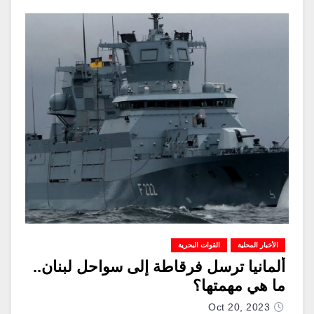
الأخبار المحلية
القوات البحرية
ألمانيا ترسل فرقاطة إلى سواحل لبنان..
ما هي مهمتها؟
Oct 20, 2023