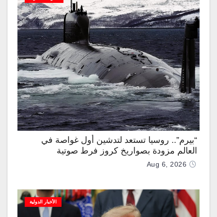
“بيرم”.. روسيا تستعد لتدشين أول غواصة في
العالم مزودة بصواريخ كروز فرط صوتية
Aug 6, 2026
الأخبار الدولية