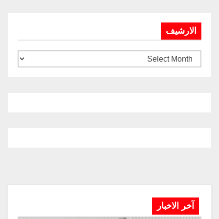
الارشيف
آخر الاخبار