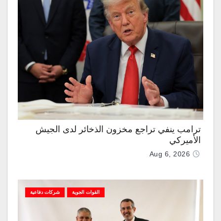
ترامب ينفي تراجع مخزون الذخائر لدى الجيش
الأميركي
Aug 6, 2026
القوات الجوية
شركات دفاعية