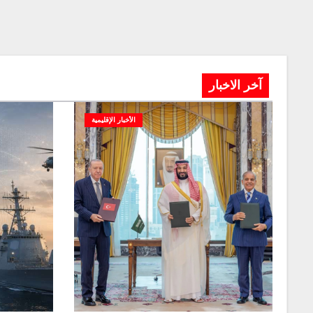
آخر الاخبار
الأخبار الإقليمية