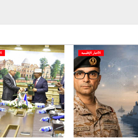
الأخبار الإقليمية
ال