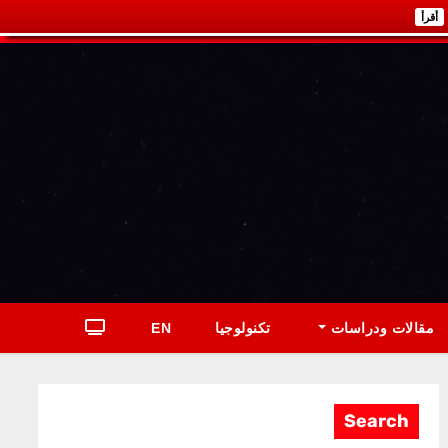
أقرأ
مقالات ودراسات
تكنولوجيا
EN
Search