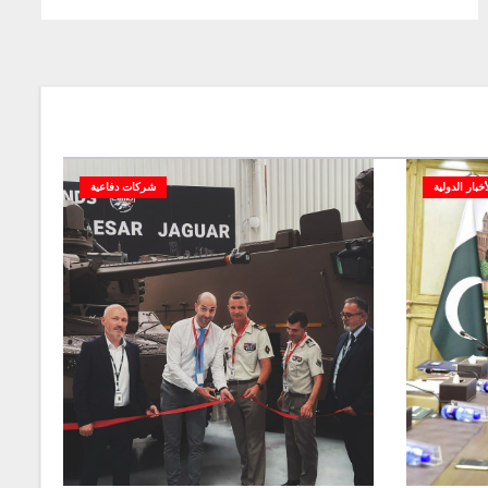
أخبار الدولية
شركات دفاعية