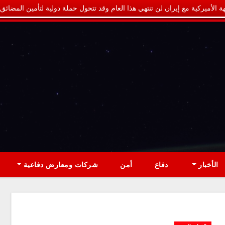
ة الأميركية مع إيران لن تنتهي هذا العام وقد تتحول حملة دولية لتأمين المضائق
الأخبار
دفاع
أمن
شركات ومعارض دفاعية