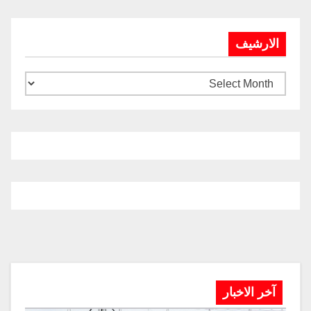
الارشيف
آخر الاخبار