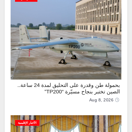
بحمولة طن وقدرة على التحليق لمدة 24 ساعة..
الصين تختبر بنجاح مسيّرة “TP200”
Aug 8, 2026
الأخبار الإقليمية