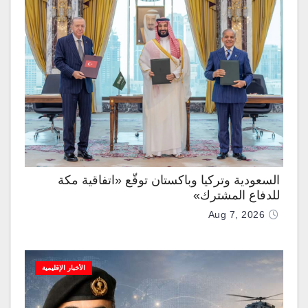
السعودية وتركيا وباكستان توقّع «اتفاقية مكة
للدفاع المشترك»
Aug 7, 2026
الأخبار الإقليمية