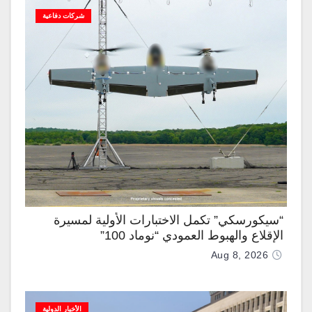
شركات دفاعية
“سيكورسكي” تكمل الاختبارات الأولية لمسيرة
الإقلاع والهبوط العمودي “نوماد 100”
Aug 8, 2026
الأخبار الدولية