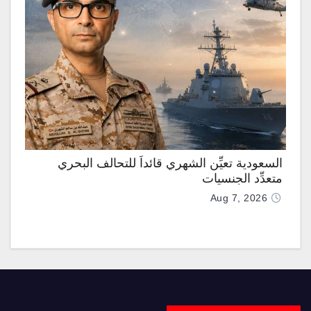
السعودية تعيِّن الشهري قائداً للتحالف البحري
متعدِّد الجنسيات
Aug 7, 2026