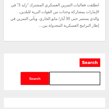
انطلقت فعاليات التمرين العسكري المشترك “زايد 3” في
الإمارات بمشاركة وحدات من القوات البرية للبلدين،
والذي يستمر حتى 30 أيار/ مايو الجاري. ويأتي التمرين في
إطار البرامج العسكرية المجدولة بين…
Search
Search