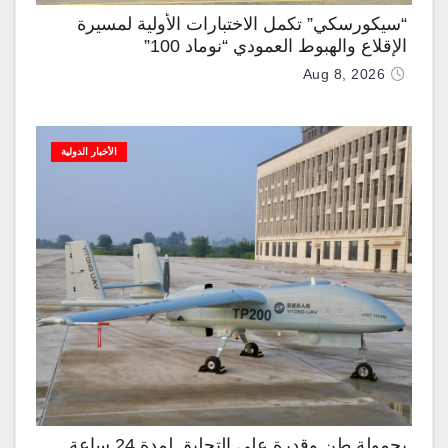
“سيكورسكي” تكمل الاختبارات الأولية لمسيرة
الإقلاع والهبوط العمودي “نوماد 100”
Aug 8, 2026
الأخبار الدولية
بحمولة طن وقدرة على التحليق لمدة 24 ساعة..