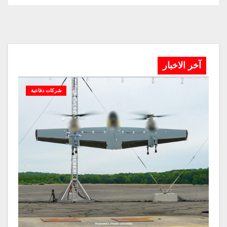
آخر الاخبار
شركات دفاعية