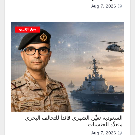
Aug 7, 2026
الأخبار الإقليمية
السعودية تعيِّن الشهري قائداً للتحالف البحري
متعدِّد الجنسيات
Aug 7, 2026