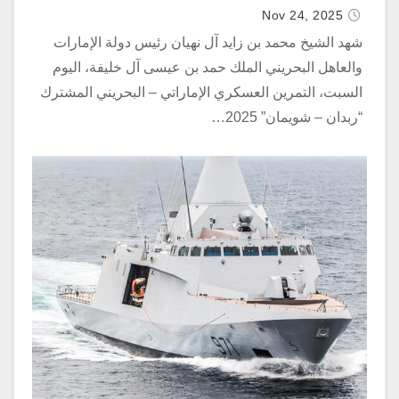
Nov 24, 2025
شهد الشيخ محمد بن زايد آل نهيان رئيس دولة الإمارات
والعاهل البحريني الملك حمد بن عيسى آل خليفة، اليوم
السبت، التمرين العسكري الإماراتي – البحريني المشترك
“ربدان – شويمان” 2025…