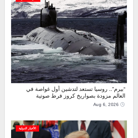
“بيرم”.. روسيا تستعد لتدشين أول غواصة في
العالم مزودة بصواريخ كروز فرط صوتية
Aug 6, 2026
الأخبار الدولية