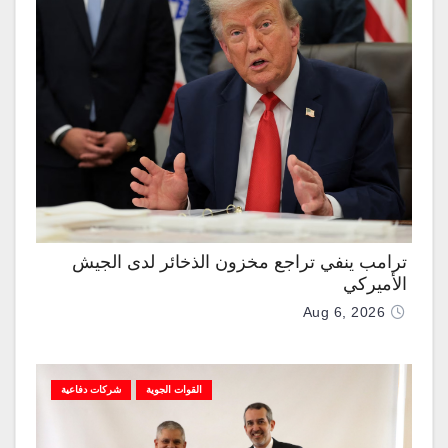
ترامب ينفي تراجع مخزون الذخائر لدى الجيش
الأميركي
Aug 6, 2026
القوات الجوية
شركات دفاعية