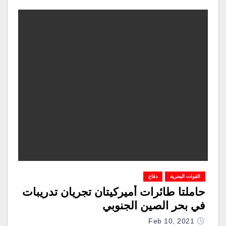
القوات البحرية
دفاع
حاملتا طائرات أميركيتان تجريان تدريبات
في بحر الصين الجنوبي
Feb 10, 2021