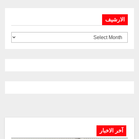
الارشيف
آخر الاخبار