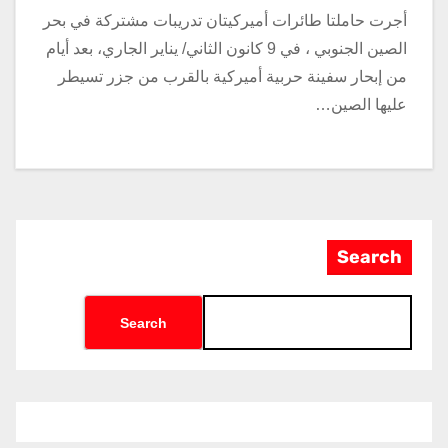
أجرت حاملتا طائرات أميركيتان تدريبات مشتركة في بحر
الصين الجنوبي ، في 9 كانون الثاني/ يناير الجاري، بعد أيام
من إبحار سفينة حربية أميركية بالقرب من جزر تسيطر
عليها الصين…
Search
Search