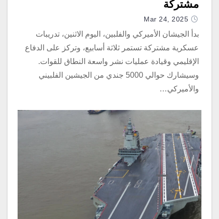
مشتركة
Mar 24, 2025
بدأ الجيشان الأميركي والفلبين، اليوم الاثنين، تدريبات
عسكرية مشتركة تستمر ثلاثة أسابيع، وتركز على الدفاع
الإقليمي وقيادة عمليات نشر واسعة النطاق للقوات.
وسيشارك حوالي 5000 جندي من الجيشين الفلبيني
والأميركي…