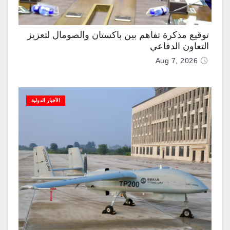
توقيع مذكرة تفاهم بين باكستان والصومال لتعزيز
التعاون الدفاعي
Aug 7, 2026
الأخبار الدولية