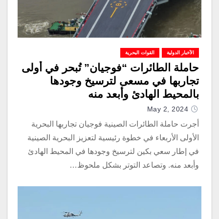
الأخبار الدولية
القوات البحرية
حاملة الطائرات “فوجيان” تُبحر في أولى
تجاربها في مسعى لترسيخ وجودها
بالمحيط الهادئ وأبعد منه
May 2, 2024
أجرت حاملة الطائرات الصينية فوجيان تجاربها البحرية
الأولى الأربعاء في خطوة رئيسية لتعزيز البحرية الصينية
في إطار سعي بكين لترسيخ وجودها في المحيط الهادئ
وأبعد منه. وتصاعد التوتر بشكل ملحوظ…