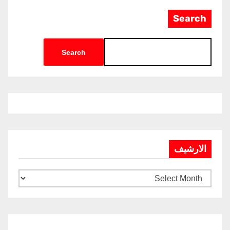
Search
Search
الارشيف