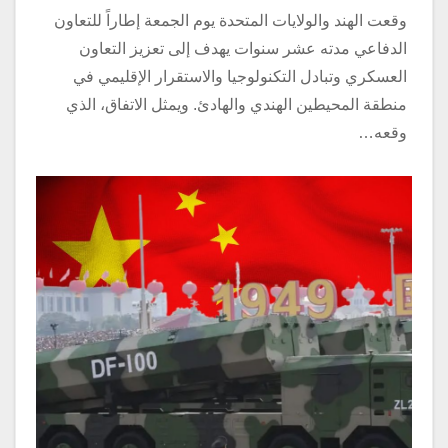
وقعت الهند والولايات المتحدة يوم الجمعة إطاراً للتعاون
الدفاعي مدته عشر سنوات يهدف إلى تعزيز التعاون
العسكري وتبادل التكنولوجيا والاستقرار الإقليمي في
منطقة المحيطين الهندي والهادئ. ويمثل الاتفاق، الذي
وقعه…