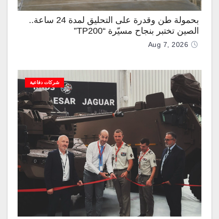
بحمولة طن وقدرة على التحليق لمدة 24 ساعة..
الصين تختبر بنجاح مسيّرة “TP200”
Aug 7, 2026
شركات دفاعية