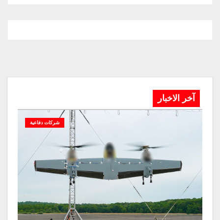
آخر الاخبار
شركات دفاعية