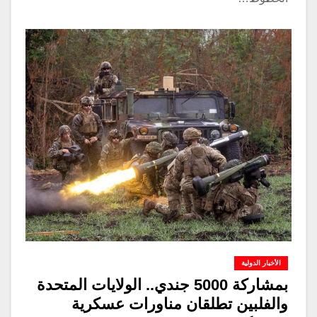
الأخبار الدولية
بمشاركة 5000 جندي.. الولايات المتحدة
والفلبين تطلقان مناورات عسكرية