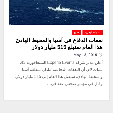
القوات البحرية
دفاع
نفقات الدفاع في آسيا والمحيط الهادئ
هذا العام ستبلغ 515 مليار دولار
May 13, 2019
أعلن مدير شركة Experia Events السنغافورية لاك
تشات لام، أن النفقات الدفاعية لبلدان منطقة آسيا
والمحيط الهادئ، ستصل هذا العام إلى 515 مليار دولار.
وقال في مؤتمر صحفي عقد في…