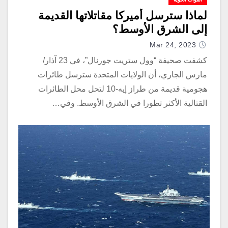
لماذا سترسل أميركا مقاتلاتها القديمة
إلى الشرق الأوسط؟
Mar 24, 2023
كشفت صحيفة “وول ستريت جورنال”، في 23 آذار/
مارس الجاري، أن الولايات المتحدة سترسل طائرات
هجومية قديمة من طراز إيه-10 لتحل محل الطائرات
القتالية الأكثر تطورا في الشرق الأوسط. وفي…