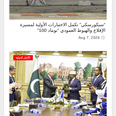
“سيكورسكي” تكمل الاختبارات الأولية لمسيرة
الإقلاع والهبوط العمودي “نوماد 100”
Aug 7, 2026
الأخبار الدولية