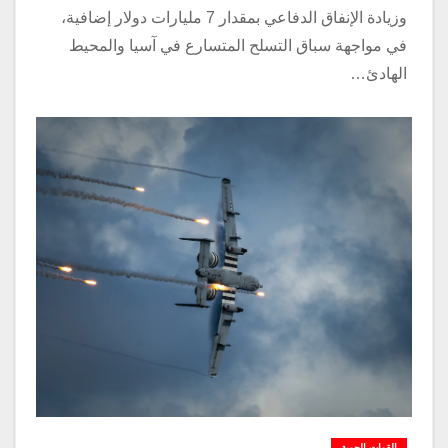
وزيادة الإنفاق الدفاعي بمقدار 7 مليارات دولار إضافية،
في مواجهة سباق التسلح المتسارع في آسيا والمحيط
الهادئ…
القوات الجوية