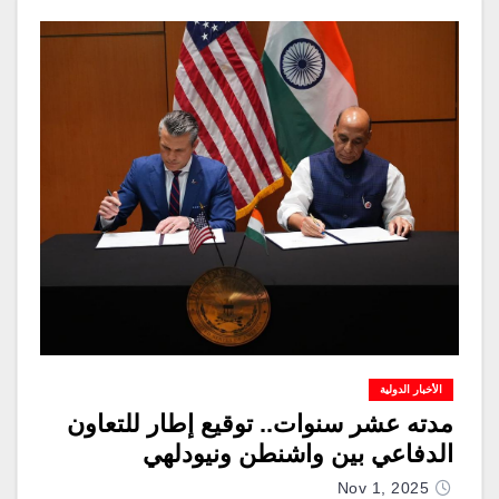
الأخبار الدولية
مدته عشر سنوات.. توقيع إطار للتعاون
الدفاعي بين واشنطن ونيودلهي
Nov 1, 2025