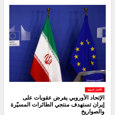
الأخبار الدولية
الإتحاد الأوروبي يفرض عقوبات على
إيران تستهدف منتجي الطائرات المسيّرة
والصواريخ