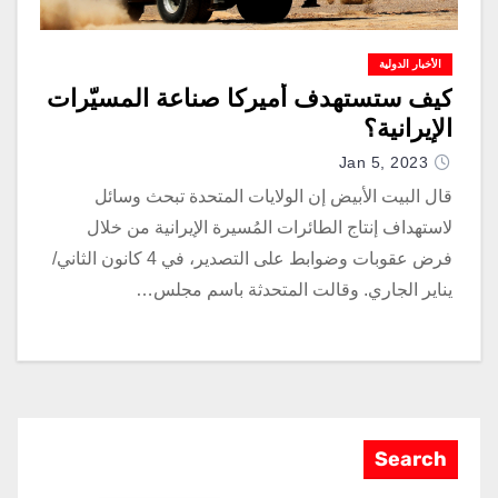
الأخبار الدولية
كيف ستستهدف أميركا صناعة المسيّرات
الإيرانية؟
Jan 5, 2023
قال البيت الأبيض إن الولايات المتحدة تبحث وسائل
لاستهداف إنتاج الطائرات المُسيرة الإيرانية من خلال
فرض عقوبات وضوابط على التصدير، في 4 كانون الثاني/
يناير الجاري. وقالت المتحدثة باسم مجلس…
Search