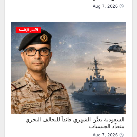
Aug 7, 2026
الأخبار الإقليمية
السعودية تعيِّن الشهري قائداً للتحالف البحري
متعدِّد الجنسيات
Aug 7, 2026