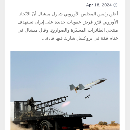
Apr 18, 2024
أعلن رئيس المجلس الأوروبي شارل ميشال أنّ الاتّحاد
الأوروبي قرّر فرض عقوبات جديدة على إيران تستهدف
منتجي الطائرات المسيّرة والصواريخ. وقال ميشال في
ختام قمّة في بروكسل شارك فيها قادة…