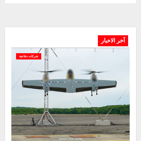
آخر الاخبار
شركات دفاعية