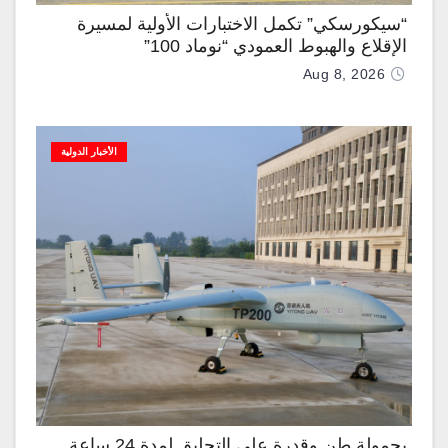
“سيكورسكي” تكمل الاختبارات الأولية لمسيرة
الإقلاع والهبوط العمودي “نوماد 100”
Aug 8, 2026
الأخبار الدولية
بحمولة طن وقدرة على التحليق لمدة 24 ساعة..