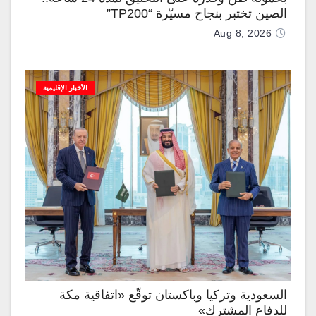
الصين تختبر بنجاح مسيّرة “TP200”
Aug 8, 2026
الأخبار الإقليمية
السعودية وتركيا وباكستان توقّع «اتفاقية مكة
للدفاع المشترك»