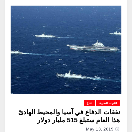
القوات البحرية
دفاع
نفقات الدفاع في آسيا والمحيط الهادئ
هذا العام ستبلغ 515 مليار دولار
May 13, 2019