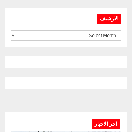
الارشيف
آخر الاخبار