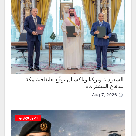
السعودية وتركيا وباكستان توقّع «اتفاقية مكة
للدفاع المشترك»
Aug 7, 2026
الأخبار الإقليمية