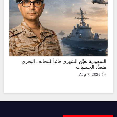
السعودية تعيِّن الشهري قائداً للتحالف البحري
متعدِّد الجنسيات
Aug 7, 2026