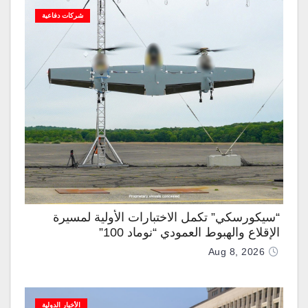
شركات دفاعية
“سيكورسكي” تكمل الاختبارات الأولية لمسيرة
الإقلاع والهبوط العمودي “نوماد 100”
Aug 8, 2026
الأخبار الدولية