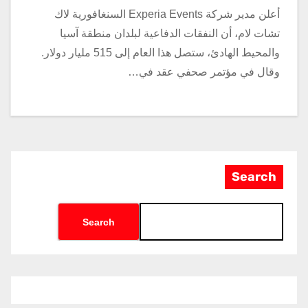
أعلن مدير شركة Experia Events السنغافورية لاك
تشات لام، أن النفقات الدفاعية لبلدان منطقة آسيا
والمحيط الهادئ، ستصل هذا العام إلى 515 مليار دولار.
وقال في مؤتمر صحفي عقد في…
Search
Search