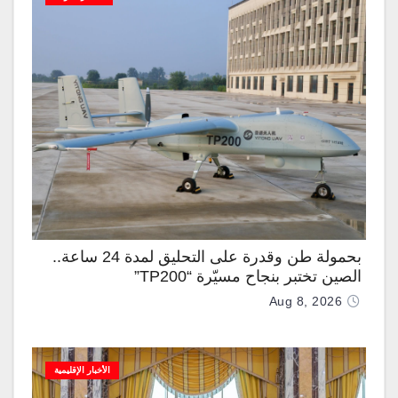
بحمولة طن وقدرة على التحليق لمدة 24 ساعة..
الصين تختبر بنجاح مسيّرة “TP200”
Aug 8, 2026
الأخبار الإقليمية