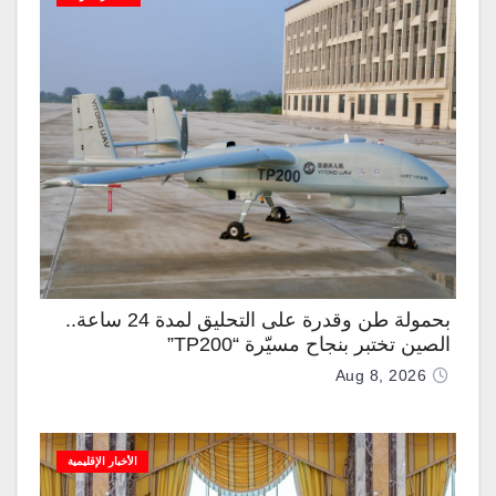
بحمولة طن وقدرة على التحليق لمدة 24 ساعة..
الصين تختبر بنجاح مسيّرة “TP200”
Aug 8, 2026
الأخبار الإقليمية