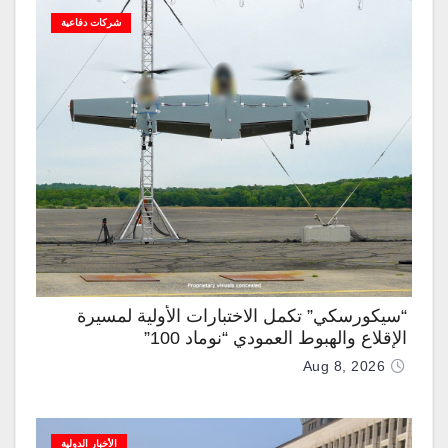
شركات دفاعية
“سيكورسكي” تكمل الاختبارات الأولية لمسيرة
الإقلاع والهبوط العمودي “نوماد 100”
Aug 8, 2026
الأخبار الدولية