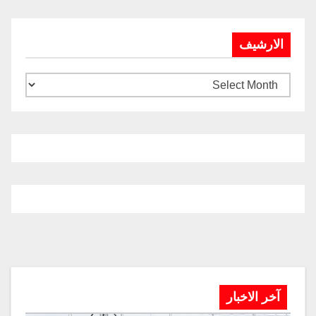
الارشيف
آخر الاخبار