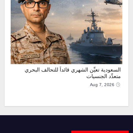
السعودية تعيِّن الشهري قائداً للتحالف البحري
متعدِّد الجنسيات
Aug 7, 2026