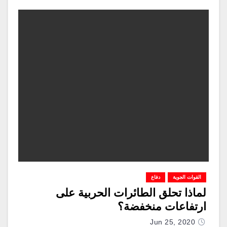
القوات الجوية
دفاع
لماذا تحلق الطائرات الحربية على
ارتفاعات منخفضة؟
Jun 25, 2020