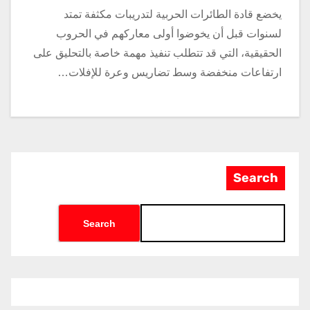
يخضع قادة الطائرات الحربية لتدريبات مكثفة تمتد
لسنوات قبل أن يخوضوا أولى معاركهم في الحروب
الحقيقية، التي قد تتطلب تنفيذ مهمة خاصة بالتحليق على
ارتفاعات منخفضة وسط تضاريس وعرة للإفلات…
Search
Search