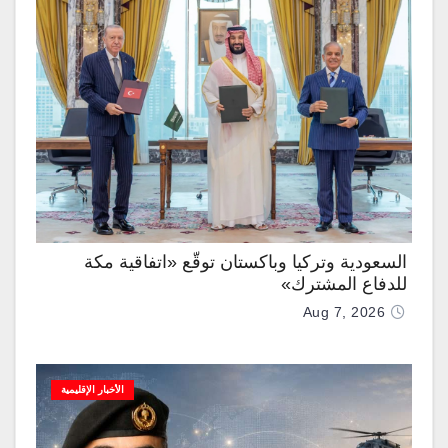
السعودية وتركيا وباكستان توقّع «اتفاقية مكة
للدفاع المشترك»
Aug 7, 2026
الأخبار الإقليمية