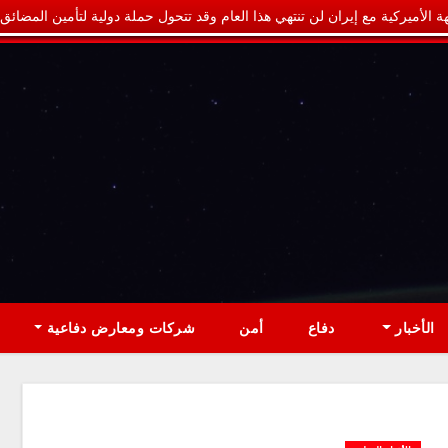
ة الأميركية مع إيران لن تنتهي هذا العام وقد تتحول حملة دولية لتأمين المضائق
الأخبار
دفاع
أمن
شركات ومعارض دفاعية