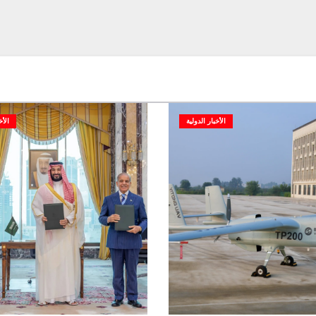
الأخبار الدولية
الأخ