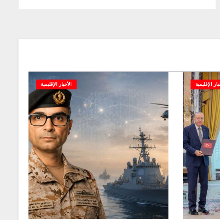
بار الإقليمية
الأخبار الإقليمية