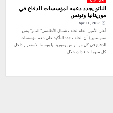
الأخبار الدولية
الناتو يجدد دعمه لمؤسسات الدفاع في
موريتانيا وتونس
Apr 11, 2023
أعلن الأمين العام لحلف شمال الأطلسي” الناتو” ينس
ستولتنبيرغ أن الحلف جدد التأكيد على دعم مؤسسات
الدفاع في كل من تونس وموريتانيا وبسط الاستقرار داخل
كل منهما. جاء ذلك خلال…