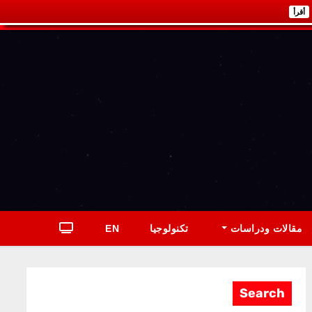
أقرأ
مقالات ودراسات
تكنولوجيا
EN
Search