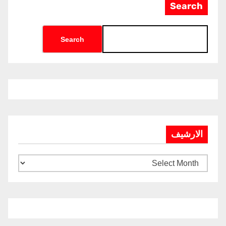
Search
Search
الارشيف