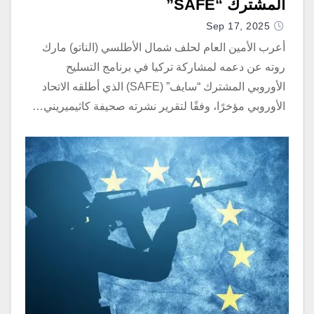
المشترك “SAFE”
Sep 17, 2025
أعرب الأمين العام لحلف شمال الأطلسي (الناتو) مارك
روته عن دعمه لمشاركة تركيا في برنامج التسليح
الأوروبي المشترك “سايف” (SAFE) الذي أطلقه الاتحاد
الأوروبي مؤخرًا، وفقًا لتقرير نشرته صحيفة كاثيميريني…