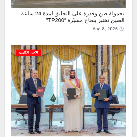
بحمولة طن وقدرة على التحليق لمدة 24 ساعة..
الصين تختبر بنجاح مسيّرة “TP200”
Aug 8, 2026
الأخبار الإقليمية