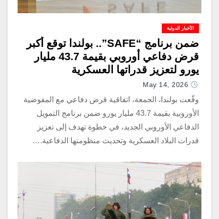
الأخبار الدولية
ضمن برنامج “SAFE”.. بولندا توقع أكبر
قرض دفاعي أوروبي بقيمة 43.7 مليار
يورو لتعزيز قدراتها العسكرية
May 14, 2026
وقّعت بولندا، الجمعة، اتفاقية قرض دفاعي مع المفوضية
الأوروبية بقيمة 43.7 مليار يورو ضمن برنامج التمويل
الدفاعي الأوروبي الجديد، في خطوة تهدف إلى تعزيز
قدرات البلاد العسكرية وتحديث منظومتها الدفاعية.…