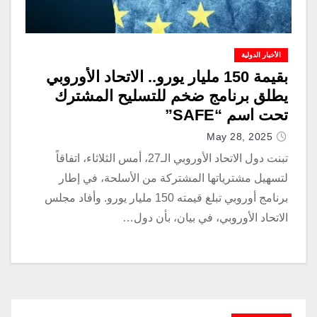
الأخبار الدولية
بقيمة 150 مليار يورو.. الاتحاد الأوروبي
يطلق برنامج ضخم للتسليح المشترك
تحت اسم “SAFE”
May 28, 2025
تبنت دول الاتحاد الأوروبي الـ27، أمس الثلاثاء، اتفاقاً
لتسهيل مشترياتها المشتركة من الأسلحة، في إطار
برنامج أوروبي تبلغ قيمته 150 مليار يورو. وأفاد مجلس
الاتحاد الأوروبي، في بيان، بأن دول…