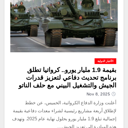
الأخبار الدولية
بقيمة 1.9 مليار يورو.. كرواتيا تطلق
برنامج تحديث دفاعي لتعزيز قدرات
الجيش والتشغيل البيني مع حلف الناتو
Nov 8, 2025
أعلنت وزارة الدفاع الكرواتية، الخميس، عن خطط
لإطلاق أربعة مشاريع رئيسية لشراء معدات دفاعية بقيمة
إجمالية تبلغ 1.9 مليار يورو بحلول نهاية عام 2025. وتهدف
هذه المبادرة إلى تعزيز الجيش…