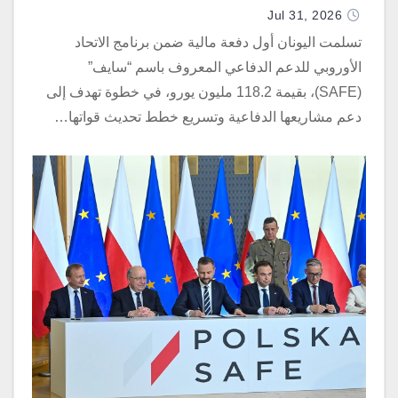
Jul 31, 2026
تسلمت اليونان أول دفعة مالية ضمن برنامج الاتحاد
الأوروبي للدعم الدفاعي المعروف باسم “سايف”
(SAFE)، بقيمة 118.2 مليون يورو، في خطوة تهدف إلى
دعم مشاريعها الدفاعية وتسريع خطط تحديث قواتها…