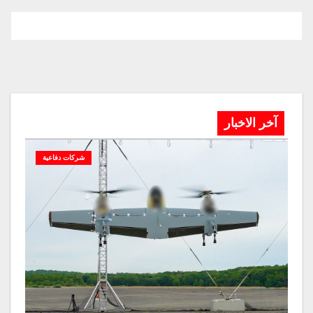
آخر الاخبار
شركات دفاعية