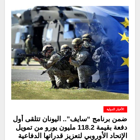
الأخبار الدولية
ضمن برنامج “سايف”.. اليونان تتلقى أول
دفعة بقيمة 118.2 مليون يورو من تمويل
الإتحاد الأوروبي لتعزيز قدراتها الدفاعية