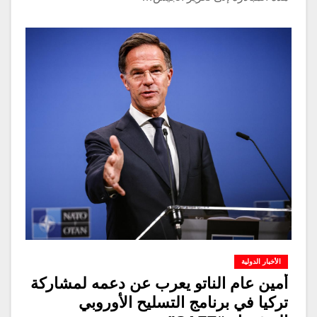
الأخبار الدولية
أمين عام الناتو يعرب عن دعمه لمشاركة
تركيا في برنامج التسليح الأوروبي