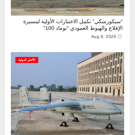
“سيكورسكي” تكمل الاختبارات الأولية لمسيرة
الإقلاع والهبوط العمودي “نوماد 100”
Aug 8, 2026
الأخبار الدولية