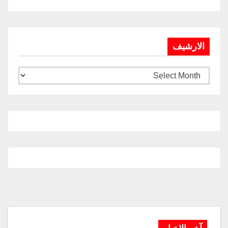
الارشيف