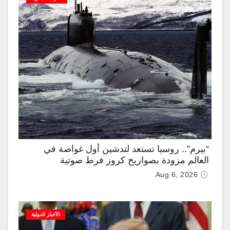
“بيرم”.. روسيا تستعد لتدشين أول غواصة في
العالم مزودة بصواريخ كروز فرط صوتية
Aug 6, 2026
الأخبار الدولية