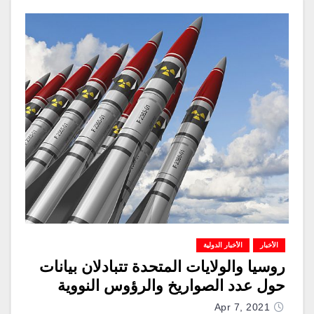
الأخبار
الأخبار الدولية
روسيا والولايات المتحدة تتبادلان بيانات
حول عدد الصواريخ والرؤوس النووية
Apr 7, 2021