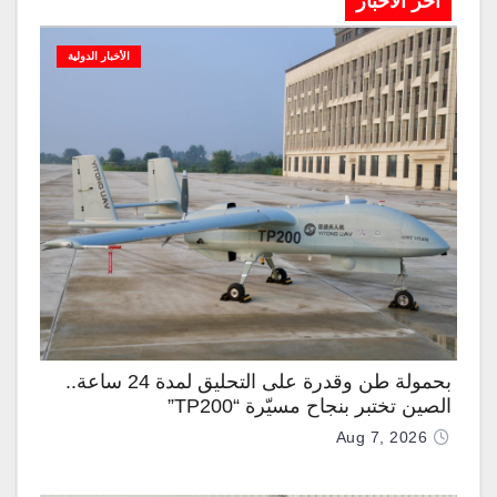
آخر الاخبار
الأخبار الدولية
بحمولة طن وقدرة على التحليق لمدة 24 ساعة..
الصين تختبر بنجاح مسيّرة “TP200”
Aug 7, 2026