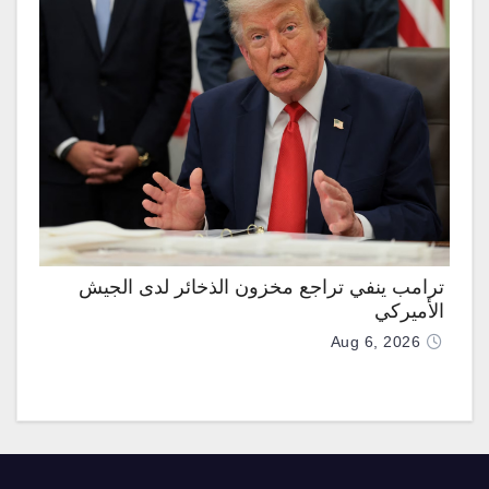
ترامب ينفي تراجع مخزون الذخائر لدى الجيش
الأميركي
Aug 6, 2026