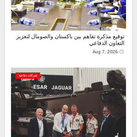
توقيع مذكرة تفاهم بين باكستان والصومال لتعزيز
التعاون الدفاعي
Aug 7, 2026
شركات دفاعية