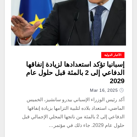
الأخبار الدولية
إسبانيا تؤكد استعدادها لزيادة إنفاقها
الدفاعي إلى 2 بالمئة قبل حلول عام
2029
Mar 16, 2025
أكد رئيس الوزراء الإسباني بيدرو سانشيز، الخميس
الماضي، استعداد بلاده لتلبية التزامها بزيادة إنفاقها
الدفاعي إلى 2 بالمئة من ناتجها المحلي الإجمالي قبل
حلول عام 2029. جاء ذلك في مؤتمر…