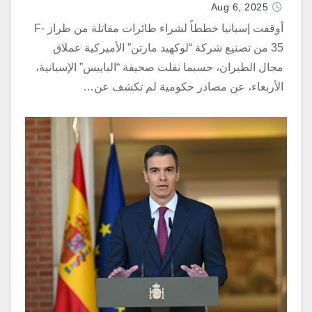
Aug 6, 2025
أوقفت إسبانيا خططاً لشراء طائرات مقاتلة من طراز F-
35 من تصنيع شركة “لوكهيد مارتن” الأميركية عملاق
مجال الطيران، حسبما نقلت صحيفة “الباييس” الإسبانية،
الأربعاء، عن مصادر حكومية لم تكشف عن…