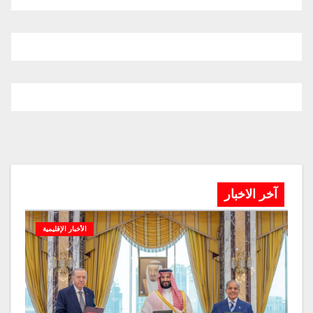
آخر الاخبار
الأخبار الإقليمية