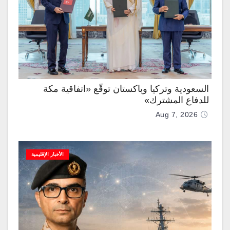
السعودية وتركيا وباكستان توقّع «اتفاقية مكة
للدفاع المشترك»
Aug 7, 2026
الأخبار الإقليمية