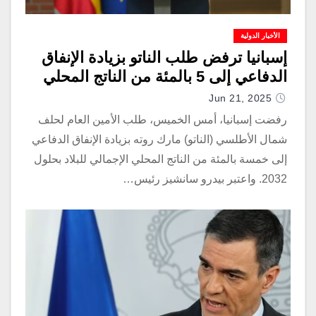
الأخبار الدولية
إسبانيا ترفض طلب الناتو بزيادة الإنفاق
الدفاعي إلى 5 بالمئة من الناتج المحلي
Jun 21, 2025
رفضت إسبانيا، أمس الخميس، طلب الأمين العام لحلف
شمال الأطلسي (الناتو) مارك روته بزيادة الإنفاق الدفاعي
إلى خمسة بالمئة من الناتج المحلي الإجمالي للبلاد بحلول
2032. واعتبر بيدرو سانشيز رئيس…