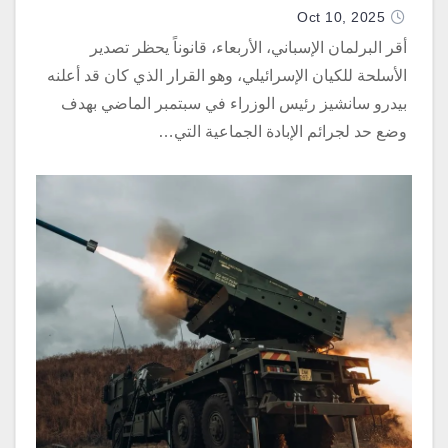
Oct 10, 2025
أقر البرلمان الإسباني، الأربعاء، قانوناً يحظر تصدير
الأسلحة للكيان الإسرائيلي، وهو القرار الذي كان قد أعلنه
بيدرو سانشيز رئيس الوزراء في سبتمبر الماضي بهدف
وضع حد لجرائم الإبادة الجماعية التي…