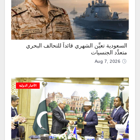
السعودية تعيِّن الشهري قائداً للتحالف البحري
متعدِّد الجنسيات
Aug 7, 2026
الأخبار الدولية