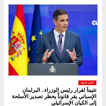
الأخبار الدولية
تثبيتاً لقرار رئيس الوزراء.. البرلمان
الإسباني يقر قانوناً يحظر تصدير الأسلحة
إلى الكيان الإسرائيلي