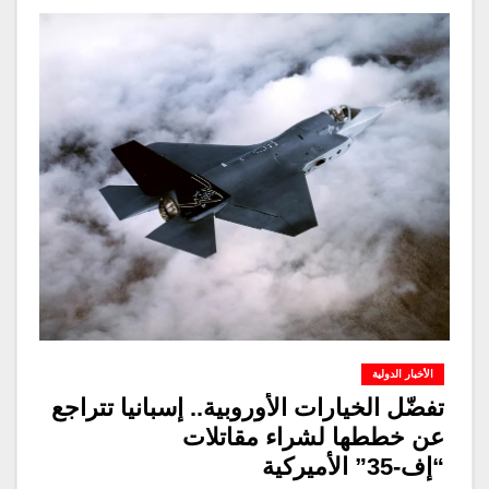
الأخبار الدولية
تفضّل الخيارات الأوروبية.. إسبانيا تتراجع
عن خططها لشراء مقاتلات
“إف-35” الأميركية