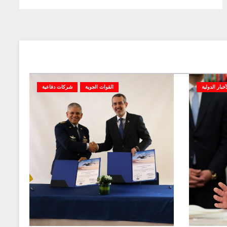
أخبار الدولية
القوات الجوية
شركات دفاعية