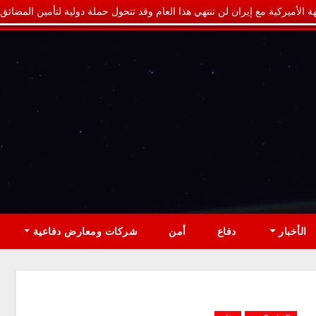
ة الأميركية مع إيران لن تنتهي هذا العام وقد تتحول حملة دولية لتأمين المضائق
الأخبار
دفاع
أمن
شركات ومعارض دفاعية