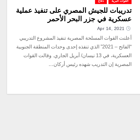
القوات البرية
دفاع
تدريبات للجيش المصري على تنفيذ عملية
عسكرية في جزر البحر الأحمر
Apr 14, 2021
أعلنت القوات المسلحة المصرية تنفيذ المشروع التدريبي
“الفاتح – 2021” الذي تنفذه إحدى وحدات المنطقة الجنوبية
العسكرية، في 13 نيسان/ أبريل الجاري. وقالت القوات
المصرية إن التدريب شهده رئيس أركان…