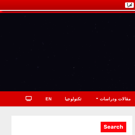
أقرأ
مقالات ودراسات
تكنولوجيا
EN
Search