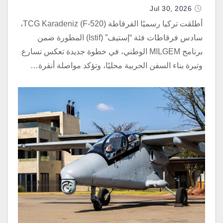
Jul 30, 2026
أطلقت تركيا رسميًا الفرقاطة TCG Karadeniz (F-520)،
سادس فرقاطات فئة “إستيف” (Istif) المطورة ضمن
برنامج MILGEM الوطني، في خطوة جديدة تعكس تسارع
وتيرة بناء السفن الحربية محليًا، وتؤكد مواصلة أنقرة…