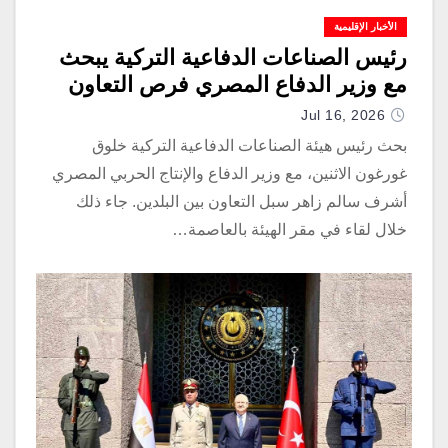
الأخبار الإقليمية
رئيس الصناعات الدفاعية التركية يبحث
مع وزير الدفاع المصري فرص التعاون
Jul 16, 2026
بحث رئيس هيئة الصناعات الدفاعية التركية خلوق
غورغون الاثنين، مع وزير الدفاع والإنتاج الحربي المصري
أشرف سالم زاهر سبل التعاون بين البلدين. جاء ذلك
خلال لقاء في مقر الهيئة بالعاصمة…