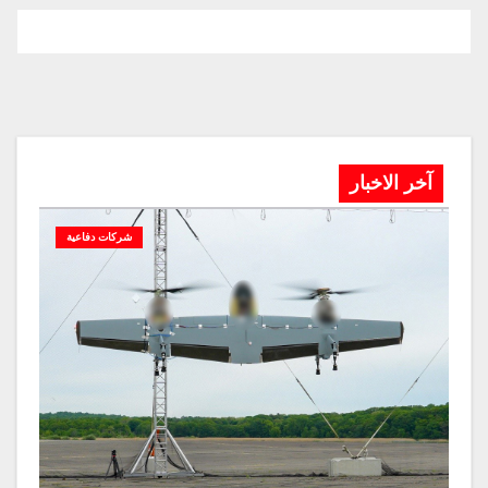
آخر الاخبار
شركات دفاعية