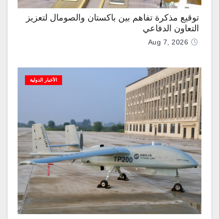
توقيع مذكرة تفاهم بين باكستان والصومال لتعزيز
التعاون الدفاعي
Aug 7, 2026
الأخبار الدولية