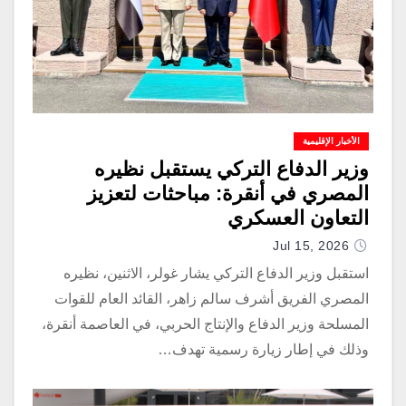
الأخبار الإقليمية
وزير الدفاع التركي يستقبل نظيره
المصري في أنقرة: مباحثات لتعزيز
التعاون العسكري
Jul 15, 2026
استقبل وزير الدفاع التركي يشار غولر، الاثنين، نظيره
المصري الفريق أشرف سالم زاهر، القائد العام للقوات
المسلحة وزير الدفاع والإنتاج الحربي، في العاصمة أنقرة،
وذلك في إطار زيارة رسمية تهدف…