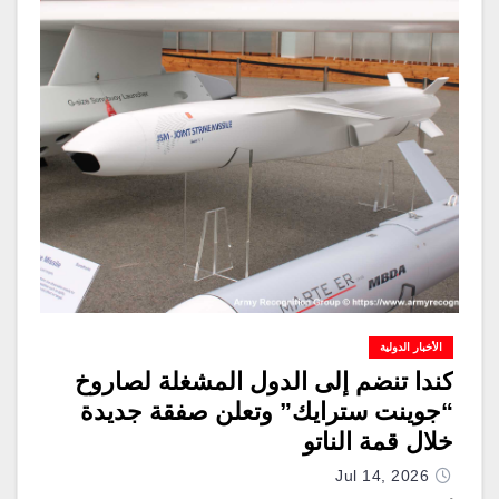
الأخبار الدولية
كندا تنضم إلى الدول المشغلة لصاروخ
“جوينت سترايك” وتعلن صفقة جديدة
خلال قمة الناتو
Jul 14, 2026