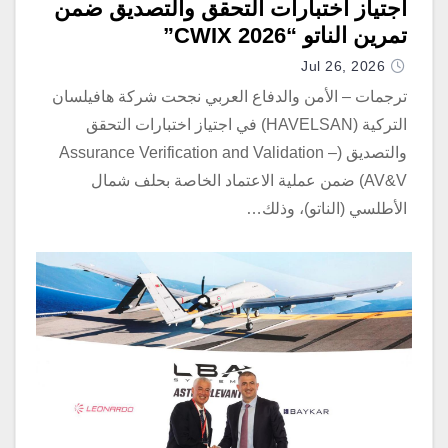
اجتياز اختبارات التحقق والتصديق ضمن
تمرين الناتو “CWIX 2026”
Jul 26, 2026
ترجمات – الأمن والدفاع العربي نجحت شركة هافيلسان
التركية (HAVELSAN) في اجتياز اختبارات التحقق
والتصديق (Assurance Verification and Validation –
AV&V) ضمن عملية الاعتماد الخاصة بحلف شمال
الأطلسي (الناتو)، وذلك…