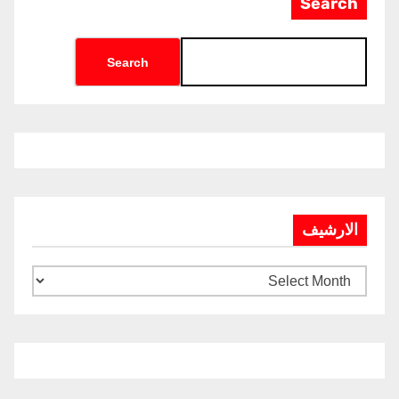
Search
Search
الارشيف