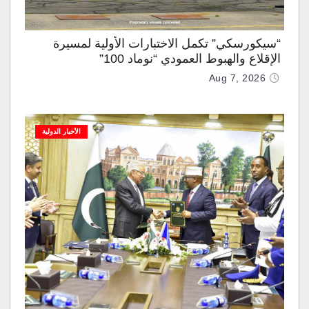
“سيكورسكي” تكمل الاختبارات الأولية لمسيرة
الإقلاع والهبوط العمودي “نوماد 100”
Aug 7, 2026
الأخبار الدولية