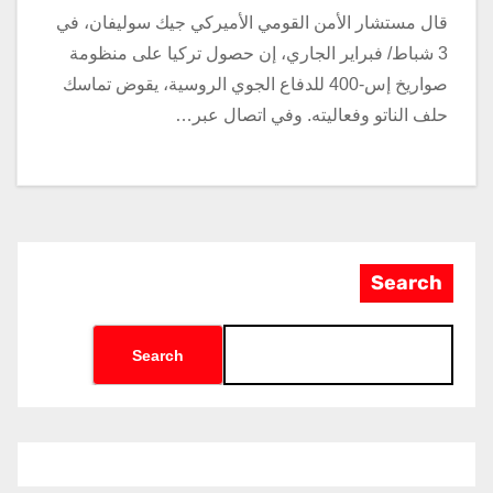
قال مستشار الأمن القومي الأميركي جيك سوليفان، في
3 شباط/ فبراير الجاري، إن حصول تركيا على منظومة
صواريخ إس-400 للدفاع الجوي الروسية، يقوض تماسك
حلف الناتو وفعاليته. وفي اتصال عبر…
Search
Search