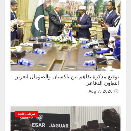
توقيع مذكرة تفاهم بين باكستان والصومال لتعزيز
التعاون الدفاعي
Aug 7, 2026
شركات دفاعية