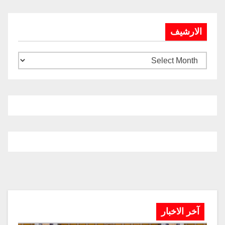
الارشيف
آخر الاخبار