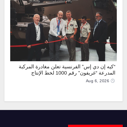
“كيه إن دي إس” الفرنسية تعلن مغادرة المركبة
المدرعة “غريفون” رقم 1000 لخط الإنتاج
Aug 6, 2026