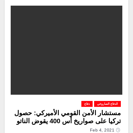
الدفاع الصاروخي
دفاع
مستشار الأمن القومي الأميركي: حصول
تركيا على صواريخ أس 400 يقوض الناتو
Feb 4, 2021