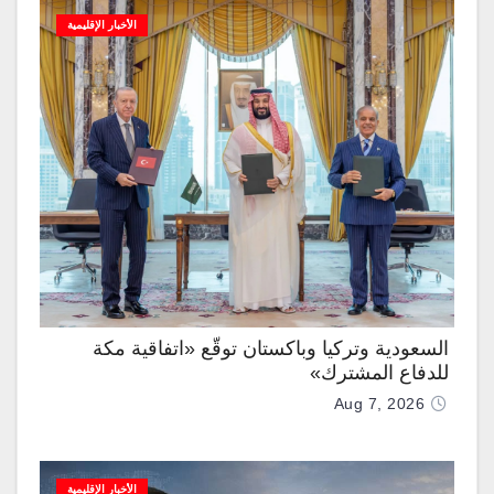
الأخبار الإقليمية
السعودية وتركيا وباكستان توقّع «اتفاقية مكة
للدفاع المشترك»
Aug 7, 2026
الأخبار الإقليمية