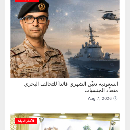
السعودية تعيِّن الشهري قائداً للتحالف البحري
متعدِّد الجنسيات
Aug 7, 2026
الأخبار الدولية