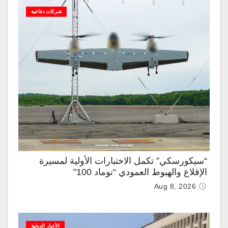
شركات دفاعية
“سيكورسكي” تكمل الاختبارات الأولية لمسيرة
الإقلاع والهبوط العمودي “نوماد 100”
Aug 8, 2026
الأخبار الدولية