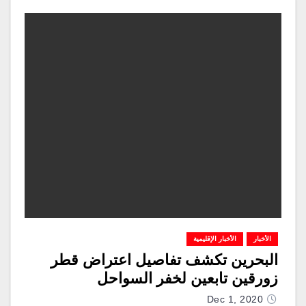
الأخبار
الأخبار الإقليمية
البحرين تكشف تفاصيل اعتراض قطر
زورقين تابعين لخفر السواحل
Dec 1, 2020