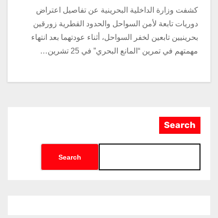
كشفت وزارة الداخلية البحرينية عن تفاصيل اعتراض
دوريات تابعة لأمن السواحل والحدود القطرية زورقين
بحرينيين تابعين لخفر السواحل، أثناء عودتهما بعد انتهاء
مهمتهم في تمرين “المانع البحري” في 25 تشرين…
Search
Search