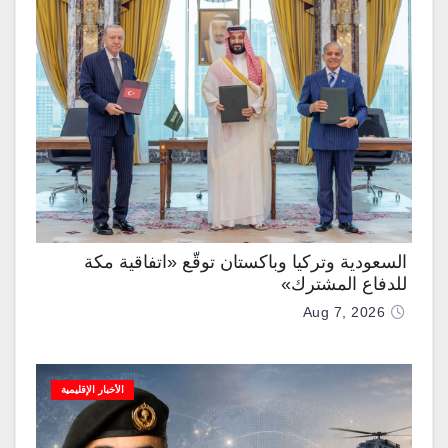
السعودية وتركيا وباكستان توقّع «اتفاقية مكة
للدفاع المشترك»
Aug 7, 2026
الأخبار الإقليمية