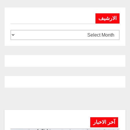
الارشيف
آخر الاخبار