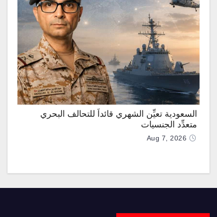
السعودية تعيِّن الشهري قائداً للتحالف البحري
متعدِّد الجنسيات
Aug 7, 2026