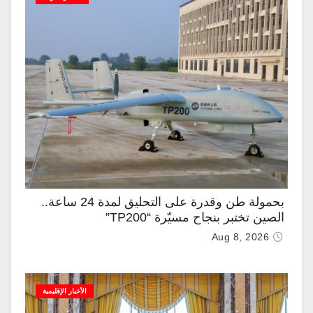
بحمولة طن وقدرة على التحليق لمدة 24 ساعة..
الصين تختبر بنجاح مسيّرة “TP200”
Aug 8, 2026
الأخبار الإقليمية