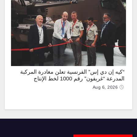
“كيه إن دي إس” الفرنسية تعلن مغادرة المركبة
المدرعة “غريفون” رقم 1000 لخط الإنتاج
Aug 6, 2026