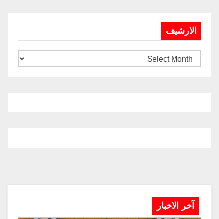
الارشيف
آخر الاخبار