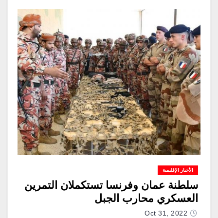
الأخبار الإقليمية
سلطنة عمان وفرنسا تستكملان التمرين
العسكري محارب الجبل
Oct 31, 2022