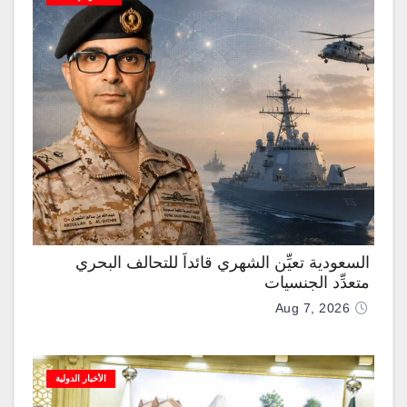
السعودية تعيِّن الشهري قائداً للتحالف البحري
متعدِّد الجنسيات
Aug 7, 2026
الأخبار الدولية