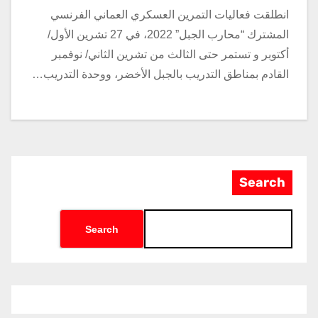
انطلقت فعاليات التمرين العسكري العماني الفرنسي
المشترك “محارب الجبل” 2022، في 27 تشرين الأول/
أكتوبر و تستمر حتى الثالث من تشرين الثاني/ نوفمبر
القادم بمناطق التدريب بالجبل الأخضر، ووحدة التدريب…
Search
Search