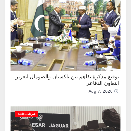
توقيع مذكرة تفاهم بين باكستان والصومال لتعزيز
التعاون الدفاعي
Aug 7, 2026
شركات دفاعية