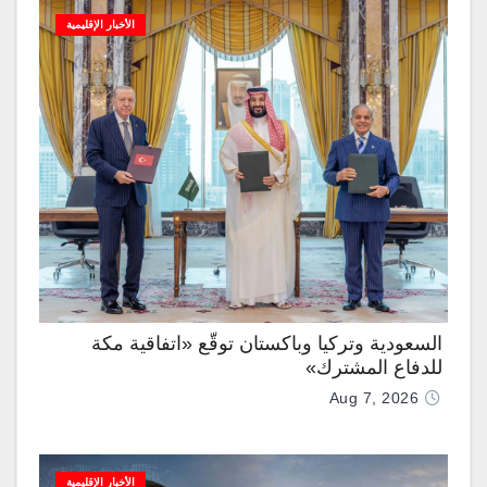
الأخبار الإقليمية
السعودية وتركيا وباكستان توقّع «اتفاقية مكة
للدفاع المشترك»
Aug 7, 2026
الأخبار الإقليمية