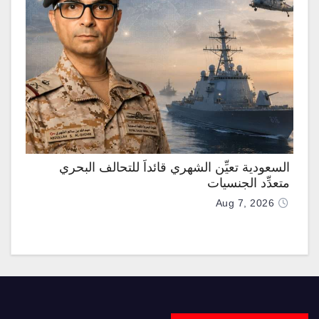
السعودية تعيِّن الشهري قائداً للتحالف البحري
متعدِّد الجنسيات
Aug 7, 2026