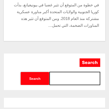
في خطوة من المتوقع أن تثير غضبا في بيونيغيانغ، بدأت
كوريا الجنوبية والولايات المتحدة أكبر مناورة عسكرية
مشتركة منذ العام 2018. ومن المتوقع أن تثير هذه
المناورات الضخمة، التي تحمل…
Search
Search