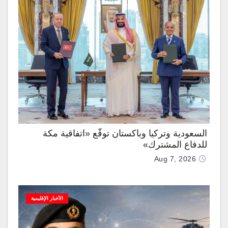
السعودية وتركيا وباكستان توقّع «اتفاقية مكة
للدفاع المشترك»
Aug 7, 2026
الأخبار الإقليمية