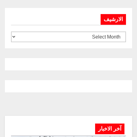
الارشيف
آخر الاخبار