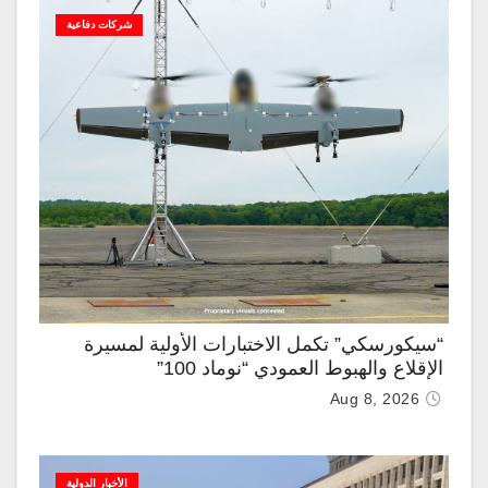
شركات دفاعية
“سيكورسكي” تكمل الاختبارات الأولية لمسيرة
الإقلاع والهبوط العمودي “نوماد 100”
Aug 8, 2026
الأخبار الدولية