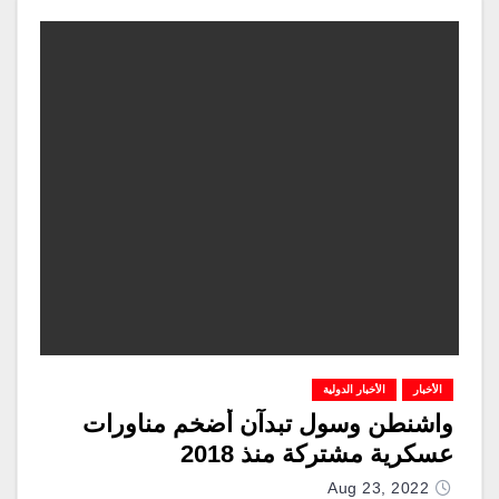
الأخبار
الأخبار الدولية
واشنطن وسول تبدآن أضخم مناورات
عسكرية مشتركة منذ 2018
Aug 23, 2022