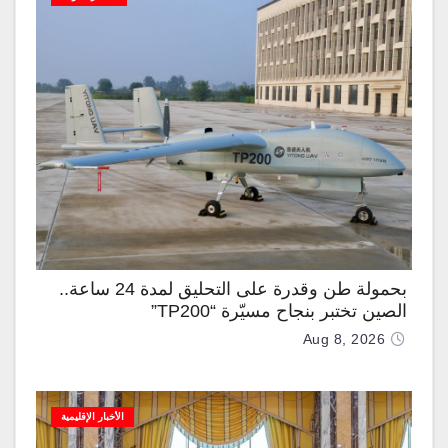
بحمولة طن وقدرة على التحليق لمدة 24 ساعة..
الصين تختبر بنجاح مسيّرة “TP200”
Aug 8, 2026
الأخبار الإقليمية