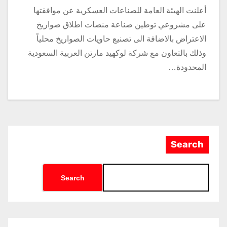
أعلنت الهيئة العامة للصناعات العسكرية عن موافقتها
على مشروعي توطين صناعة منصات اطلاق صواريخ
الاعتراض بالاضافة الى تصنيع حاويات الصواريخ محلياً
وذلك بالتعاون مع شركة لوكهيد مارتن العربية السعودية
المحدودة…
Search
Search