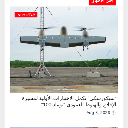
آخر الاخبار
شركات دفاعية
“سيكورسكي” تكمل الاختبارات الأولية لمسيرة
الإقلاع والهبوط العمودي “نوماد 100”
Aug 8, 2026