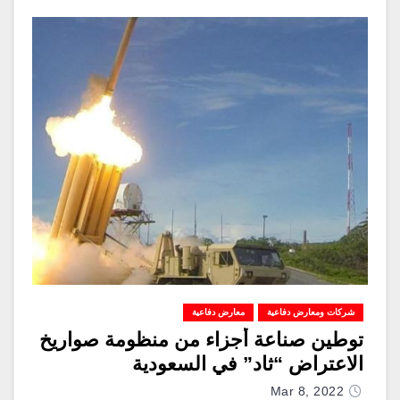
شركات ومعارض دفاعية
معارض دفاعية
توطين صناعة أجزاء من منظومة صواريخ
الاعتراض “ثاد” في السعودية
Mar 8, 2022