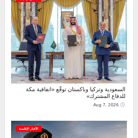
السعودية وتركيا وباكستان توقّع «اتفاقية مكة
للدفاع المشترك»
Aug 7, 2026
الأخبار الإقليمية