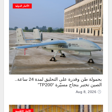
الأخبار الدولية
بحمولة طن وقدرة على التحليق لمدة 24 ساعة..
الصين تختبر بنجاح مسيّرة “TP200”
Aug 8, 2026
الأخبار الإقليمية