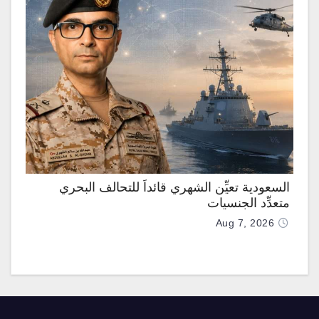
السعودية تعيِّن الشهري قائداً للتحالف البحري
متعدِّد الجنسيات
Aug 7, 2026