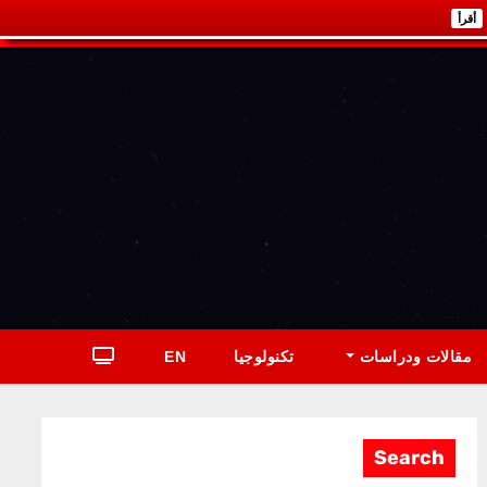
أقرأ
مقالات ودراسات
تكنولوجيا
EN
Search