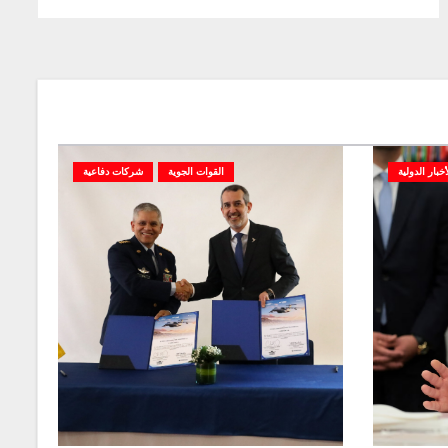
أخبار الدولية
القوات الجوية
شركات دفاعية