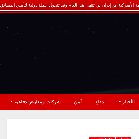
ة الأميركية مع إيران لن تنتهي هذا العام وقد تتحول حملة دولية لتأمين المضائق
الأخبار
دفاع
أمن
شركات ومعارض دفاعية