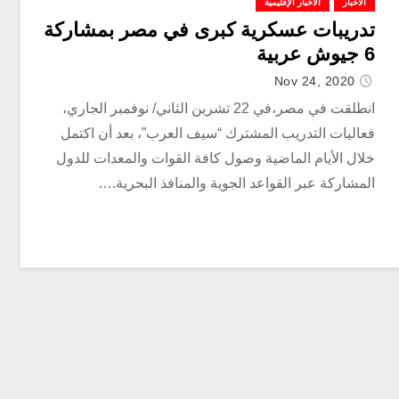
الأخبار
الأخبار الإقليمية
تدريبات عسكرية كبرى في مصر بمشاركة
6 جيوش عربية
Nov 24, 2020
انطلقت في مصر،في 22 تشرين الثاني/ نوفمبر الجاري،
فعاليات التدريب المشترك “سيف العرب”، بعد أن اكتمل
خلال الأيام الماضية وصول كافة القوات والمعدات للدول
المشاركة عبر القواعد الجوية والمنافذ البحرية.…