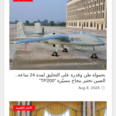
بحمولة طن وقدرة على التحليق لمدة 24 ساعة..
الصين تختبر بنجاح مسيّرة “TP200”
Aug 8, 2026
الأخبار الإقليمية