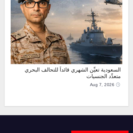
السعودية تعيِّن الشهري قائداً للتحالف البحري
متعدِّد الجنسيات
Aug 7, 2026