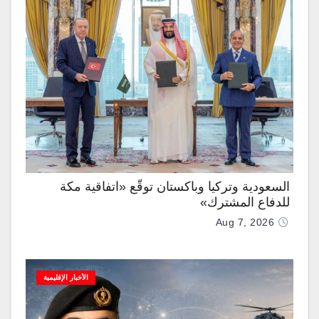
السعودية وتركيا وباكستان توقّع «اتفاقية مكة
للدفاع المشترك»
Aug 7, 2026
الأخبار الإقليمية