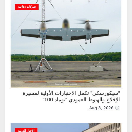
شركات دفاعية
“سيكورسكي” تكمل الاختبارات الأولية لمسيرة
الإقلاع والهبوط العمودي “نوماد 100”
Aug 8, 2026
الأخبار الدولية