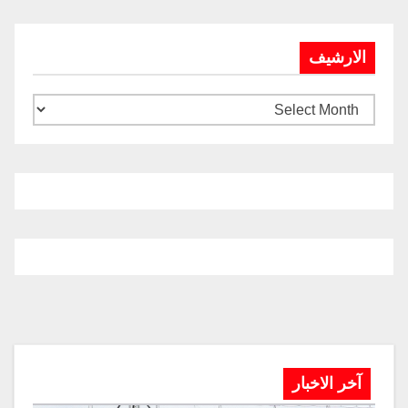
الارشيف
آخر الاخبار