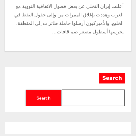
أعلنت إيران التخلي عن بعض فصول الاتفاقية النووية مع
الغرب وهددت بإغلاق الممرات من وإلى حقول النفط في
الخليج. والأميركيون أرسلوا حاملة طائرات إلى المنطقة،
يحرسها أسطول مصغر ضم قافات…
Search
Search