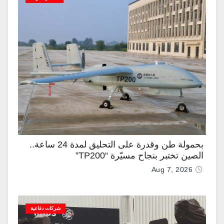
بحمولة طن وقدرة على التحليق لمدة 24 ساعة..
الصين تختبر بنجاح مسيّرة “TP200”
Aug 7, 2026
شركات دفاعية