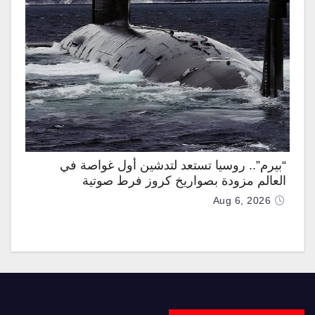
“بيرم”.. روسيا تستعد لتدشين أول غواصة في
العالم مزودة بصواريخ كروز فرط صوتية
Aug 6, 2026