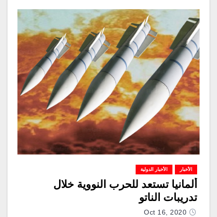
الأخبار
الأخبار الدولية
ألمانيا تستعد للحرب النووية خلال
تدريبات الناتو
Oct 16, 2020