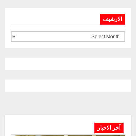
الارشيف
آخر الاخبار