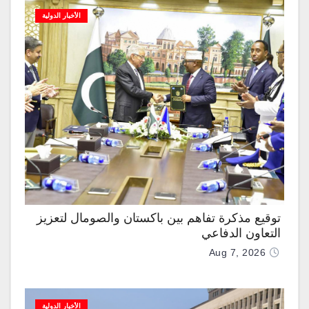
الأخبار الدولية
توقيع مذكرة تفاهم بين باكستان والصومال لتعزيز
التعاون الدفاعي
Aug 7, 2026
الأخبار الدولية