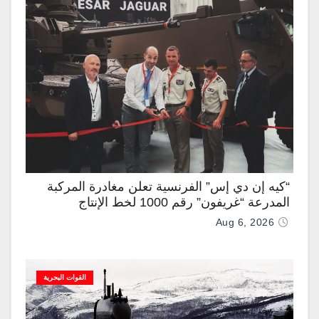
“كيه إن دي إس” الفرنسية تعلن مغادرة المركبة
المدرعة “غريفون” رقم 1000 لخط الإنتاج
Aug 6, 2026
القوات البحرية