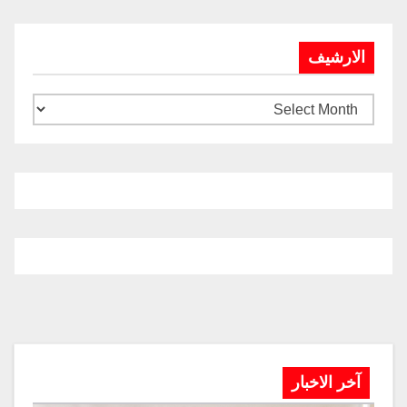
الارشيف
آخر الاخبار