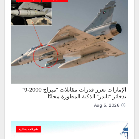
الإمارات تعزز قدرات مقاتلات “ميراج 2000-9”
بذخائر “ثاندر” الذكية المطورة محليًا
Aug 5, 2026
شركات دفاعية