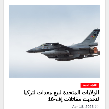
القوات الجوية
الولايات المتحدة لبيع معدات لتركيا
لتحديث مقاتلات إف-16
Apr 18, 2023