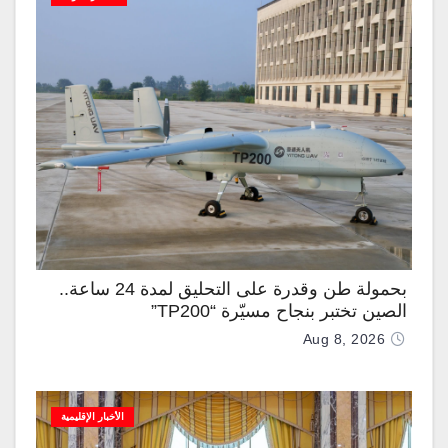
بحمولة طن وقدرة على التحليق لمدة 24 ساعة..
الصين تختبر بنجاح مسيّرة “TP200”
Aug 8, 2026
الأخبار الإقليمية