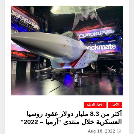
الأخبار
الأخبار الدولية
أكثر من 8.3 مليار دولار عقود روسيا
العسكرية خلال منتدى “آرميا – 2022”
Aug 18, 2022