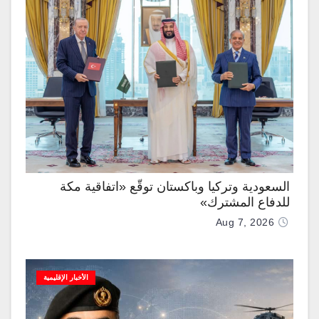
السعودية وتركيا وباكستان توقّع «اتفاقية مكة
للدفاع المشترك»
Aug 7, 2026
الأخبار الإقليمية