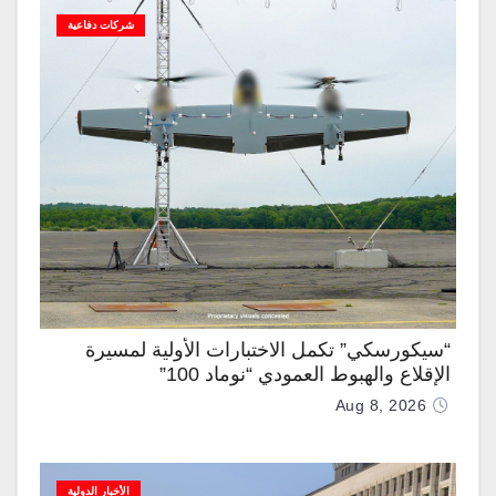
شركات دفاعية
“سيكورسكي” تكمل الاختبارات الأولية لمسيرة
الإقلاع والهبوط العمودي “نوماد 100”
Aug 8, 2026
الأخبار الدولية