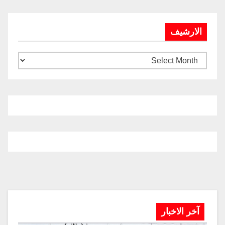
الارشيف
آخر الاخبار