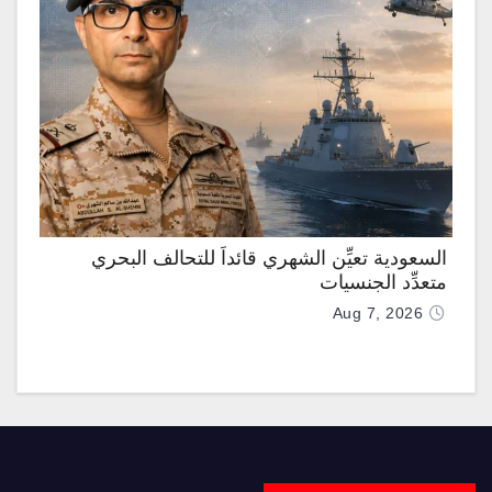
السعودية تعيِّن الشهري قائداً للتحالف البحري
متعدِّد الجنسيات
Aug 7, 2026