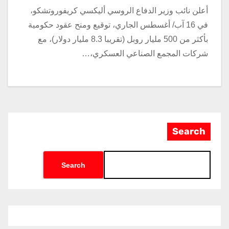
أعلن نائب وزير الدفاع الروسي أليكسي كريفوروتشكو،
في 16 آب/ أغسطس الجاري، توقيع ومنح عقود حكومية
بأكثر من 500 مليار روبل (تقريبا 8.3 مليار دولار)، مع
شركات المجمع الصناعي العسكري،…
Search
Search