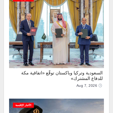
السعودية وتركيا وباكستان توقّع «اتفاقية مكة
للدفاع المشترك»
Aug 7, 2026
الأخبار الإقليمية