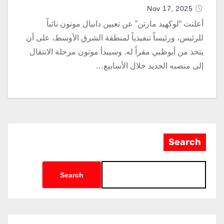
Nov 17, 2025
أعلنت “لوكهيد مارتن” عن تعيين دانيال موتون نائباً
للرئيس، ورئيساً تنفيذياً لمنطقة الشرق الأوسط، على أن
يتخذ من أبوظبي مقراً له. وسيبدأ موتون مرحلة الانتقال
إلى منصبه الجديد خلال الأسابيع…
Search
Search