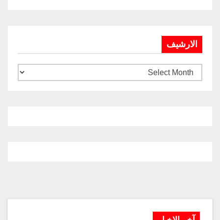
الارشيف