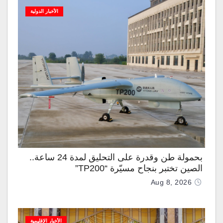
الأخبار الدولية
بحمولة طن وقدرة على التحليق لمدة 24 ساعة..
الصين تختبر بنجاح مسيّرة “TP200”
Aug 8, 2026
الأخبار الإقليمية