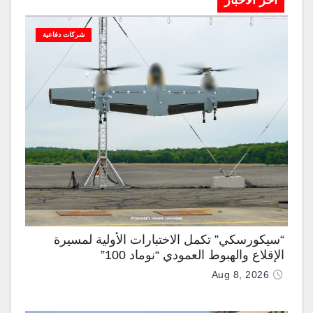
آخر الاخبار
شركات دفاعية
“سيكورسكي” تكمل الاختبارات الأولية لمسيرة
الإقلاع والهبوط العمودي “نوماد 100”
Aug 8, 2026