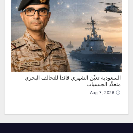
السعودية تعيِّن الشهري قائداً للتحالف البحري
متعدِّد الجنسيات
Aug 7, 2026