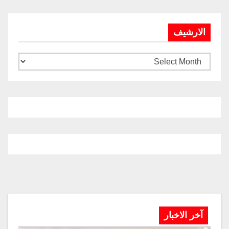
الارشيف
آخر الاخبار