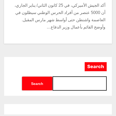
أكد الجيش الأميركي، في 25 كانون الثاني/ يناير الجاري،
أن 5000 عنصر من أفراد الحرس الوطني سيظلون في
العاصمة واشنطن حتى أواسط شهر مارس المقبل.
وأوضح القائم بأعمال وزير الدفاع…
Search
Search