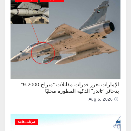
الإمارات تعزز قدرات مقاتلات “ميراج 2000-9”
بذخائر “ثاندر” الذكية المطورة محليًا
Aug 5, 2026
شركات دفاعية