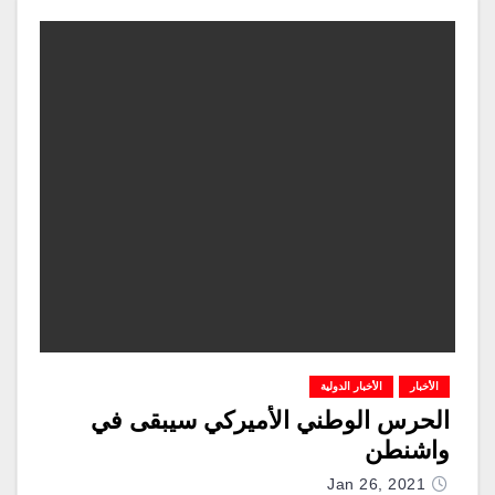
الأخبار
الأخبار الدولية
الحرس الوطني الأميركي سيبقى في
واشنطن
Jan 26, 2021