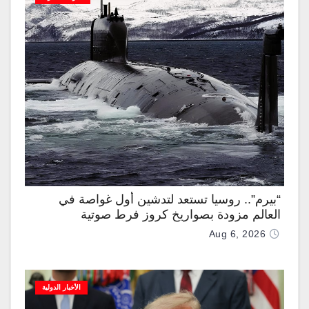
“بيرم”.. روسيا تستعد لتدشين أول غواصة في
العالم مزودة بصواريخ كروز فرط صوتية
Aug 6, 2026
الأخبار الدولية