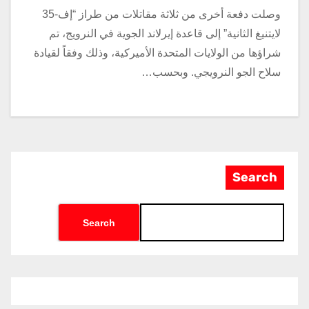
وصلت دفعة أخرى من ثلاثة مقاتلات من طراز “إف-35
لايتنيغ الثانية” إلى قاعدة إيرلاند الجوية في النرويج، تم
شراؤها من الولايات المتحدة الأميركية، وذلك وفقاً لقيادة
سلاح الجو النرويجي. وبحسب…
Search
Search