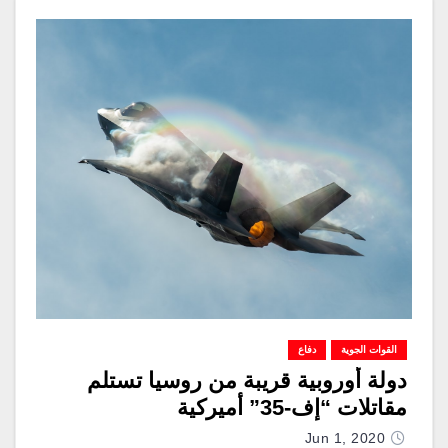
القوات الجوية
دفاع
دولة أوروبية قريبة من روسيا تستلم
مقاتلات “إف-35” أميركية
Jun 1, 2020