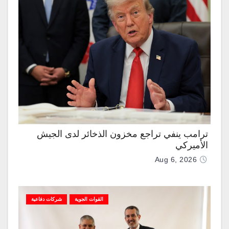
ترامب ينفي تراجع مخزون الذخائر لدى الجيش
الأميركي
Aug 6, 2026
القوات الجوية
شركات دفاعية