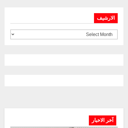
الارشيف
آخر الاخبار