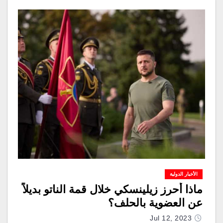
الأخبار الدولية
ماذا أحرز زيلينسكي خلال قمة الناتو بديلاً
عن العضوية بالحلف؟
Jul 12, 2023