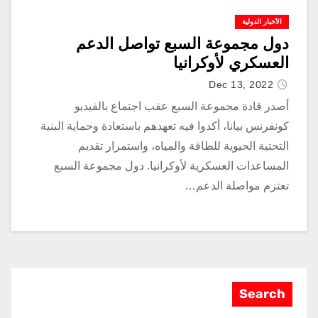
الأخبار الدولية
دول مجموعة السبع تواصل الدعم
العسكري لأوكرانيا
Dec 13, 2022
أصدر قادة مجموعة السبع عقب اجتماع بالفيديو
كونفرنس بيانا، أكدوا فيه تعهدهم باستعادة وحماية البنية
التحتية الحيوية للطاقة والمياه، واستمرار تقديم
المساعدات العسكرية لأوكرانيا. دول مجموعة السبع
تعتزم مواصلة الدعم…
Search