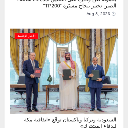
الصين تختبر بنجاح مسيّرة “TP200”
Aug 8, 2026
الأخبار الإقليمية
السعودية وتركيا وباكستان توقّع «اتفاقية مكة
للدفاع المشترك»