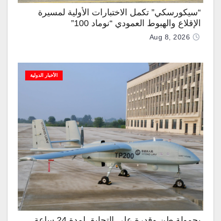
“سيكورسكي” تكمل الاختبارات الأولية لمسيرة
الإقلاع والهبوط العمودي “نوماد 100”
Aug 8, 2026
الأخبار الدولية
بحمولة طن وقدرة على التحليق لمدة 24 ساعة..