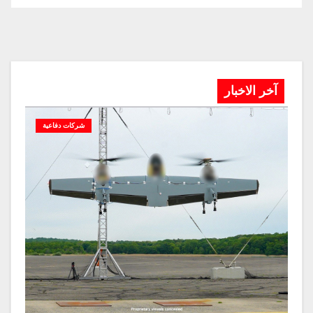
آخر الاخبار
شركات دفاعية