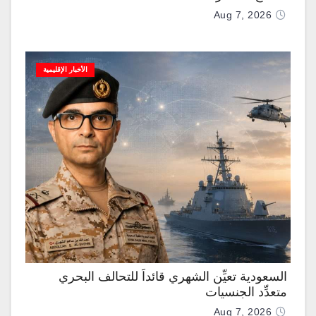
Aug 7, 2026
الأخبار الإقليمية
السعودية تعيِّن الشهري قائداً للتحالف البحري
متعدِّد الجنسيات
Aug 7, 2026