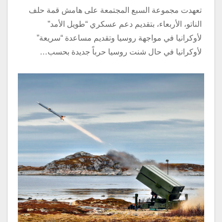
تعهدت مجموعة السبع المجتمعة على هامش قمة حلف
الناتو، الأربعاء، بتقديم دعم عسكري “طويل الأمد”
لأوكرانيا في مواجهة روسيا وتقديم مساعدة “سريعة”
لأوكرانيا في حال شنت روسيا حرباً جديدة بحسب…