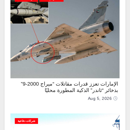
الإمارات تعزز قدرات مقاتلات “ميراج 2000-9”
بذخائر “ثاندر” الذكية المطورة محليًا
Aug 5, 2026
شركات دفاعية