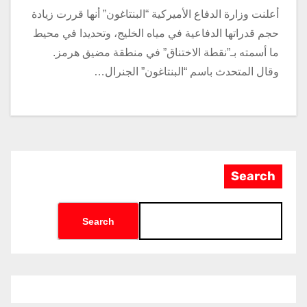
أعلنت وزارة الدفاع الأميركية “البنتاغون” أنها قررت زيادة
حجم قدراتها الدفاعية في مياه الخليج، وتحديدا في محيط
ما أسمته بـ”نقطة الاختناق” في منطقة مضيق هرمز.
وقال المتحدث باسم “البنتاغون” الجنرال…
Search
Search