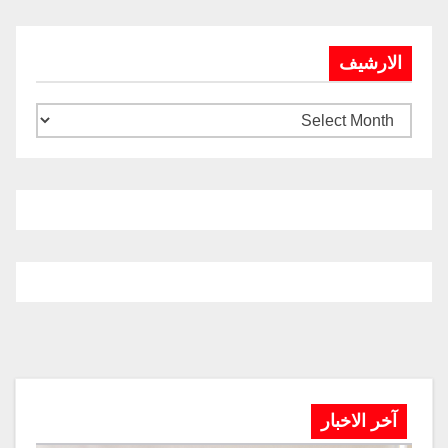
الارشيف
آخر الاخبار