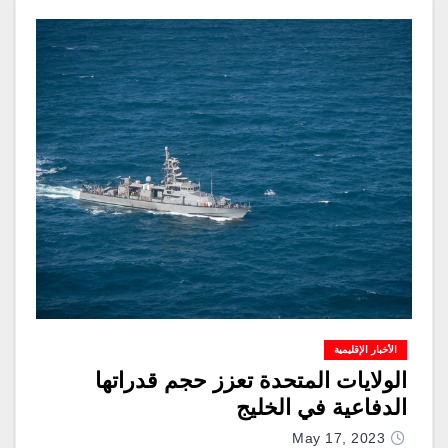
الأخبار الإقليمية
الولايات المتحدة تعزز حجم قدراتها
الدفاعية في الخليج
May 17, 2023