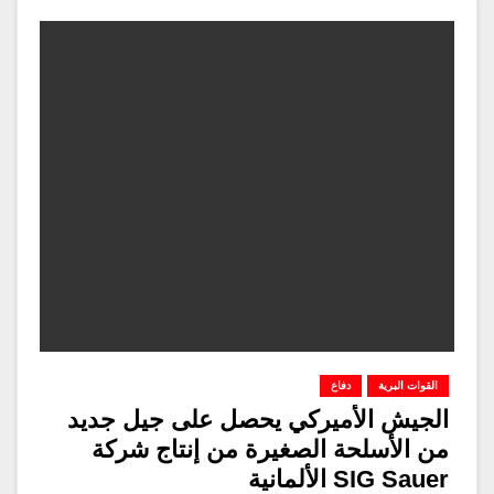
القوات البرية
دفاع
الجيش الأميركي يحصل على جيل جديد
من الأسلحة الصغيرة من إنتاج شركة
SIG Sauer الألمانية