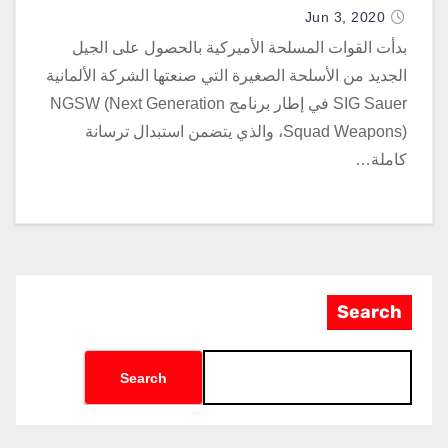
Jun 3, 2020
بدأت القوات المسلحة الأميركية بالحصول على الجيل
الجديد من الأسلحة الصغيرة التي صنعتها الشركة الألمانية
SIG Sauer في إطار برنامج NGSW (Next Generation
Squad Weapons)، والذي يتضمن استبدال ترسانة
كاملة…
Search
Search