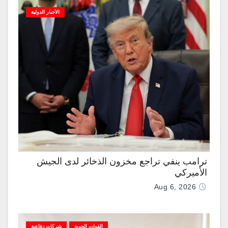
الأخبار الدولية
ترامب ينفي تراجع مخزون الذخائر لدى الجيش
الأميركي
Aug 6, 2026
القوات الجوية
شركات دفاعية