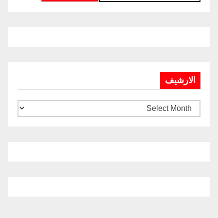
الارشيف