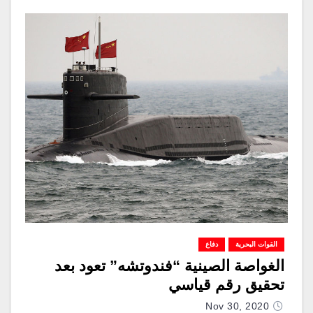
القوات البحرية
دفاع
الغواصة الصينية “فندوتشه” تعود بعد
تحقيق رقم قياسي
Nov 30, 2020