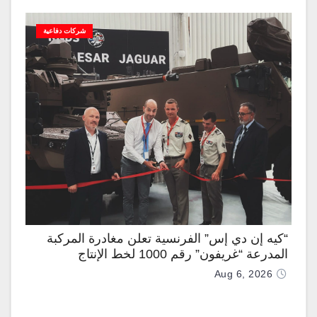
شركات دفاعية
“كيه إن دي إس” الفرنسية تعلن مغادرة المركبة
المدرعة “غريفون” رقم 1000 لخط الإنتاج
Aug 6, 2026