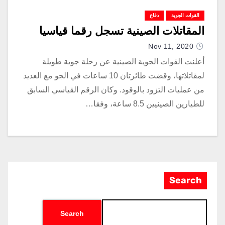
القوات الجوية
دفاع
المقاتلات الصينية تسجل رقما قياسيا
Nov 11, 2020
أعلنت القوات الجوية الصينية عن رحلة جوية طويلة
لمقاتلاتها، وقضت طائرتان 10 ساعات في الجو مع العديد
من عمليات التزود بالوقود. وكان الرقم القياسي السابق
للطيارين الصينيين 8.5 ساعة، وفقا…
Search
Search