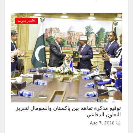
الأخبار الدولية
توقيع مذكرة تفاهم بين باكستان والصومال لتعزيز
التعاون الدفاعي
Aug 7, 2026