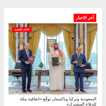
آخر الاخبار
الأخبار الإقليمية
السعودية وتركيا وباكستان توقّع «اتفاقية مكة
للدفاع المشترك»