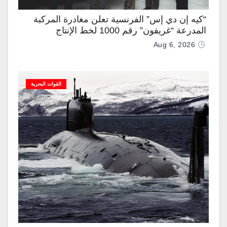
“كيه إن دي إس” الفرنسية تعلن مغادرة المركبة
المدرعة “غريفون” رقم 1000 لخط الإنتاج
Aug 6, 2026
القوات البحرية