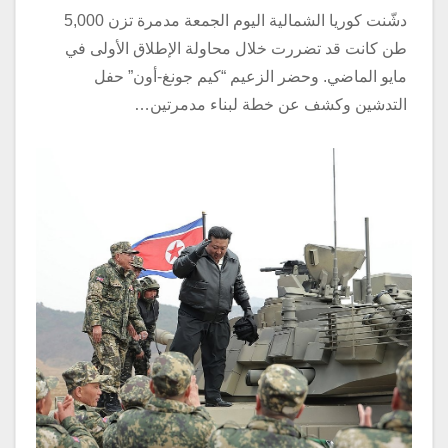
دشّنت كوريا الشمالية اليوم الجمعة مدمرة تزن 5,000
طن كانت قد تضررت خلال محاولة الإطلاق الأولى في
مايو الماضي. وحضر الزعيم “كيم جونغ-أون” حفل
التدشين وكشف عن خطة لبناء مدمرتين…