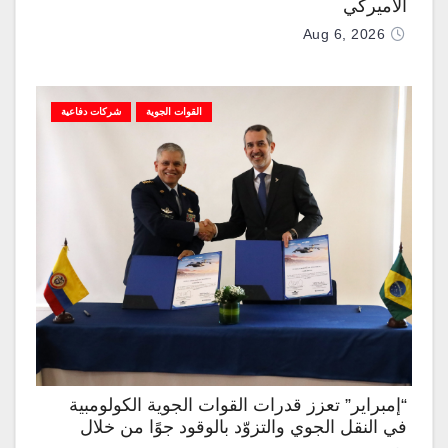
الأميركي
Aug 6, 2026
القوات الجوية
شركات دفاعية
“إمبراير” تعزز قدرات القوات الجوية الكولومبية
في النقل الجوي والتزوّد بالوقود جوًا من خلال