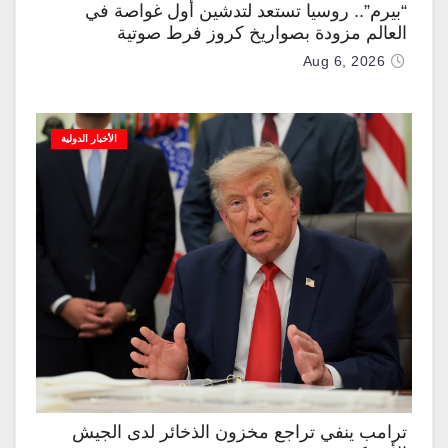
“بيرم”.. روسيا تستعد لتدشين أول غواصة في
العالم مزودة بصواريخ كروز فرط صوتية
Aug 6, 2026
الأخبار الدولية
ترامب ينفي تراجع مخزون الذخائر لدى الجيش