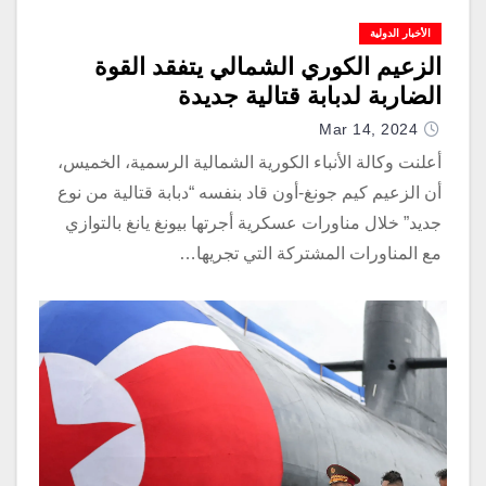
الأخبار الدولية
الزعيم الكوري الشمالي يتفقد القوة
الضاربة لدبابة قتالية جديدة
Mar 14, 2024
أعلنت وكالة الأنباء الكورية الشمالية الرسمية، الخميس،
أن الزعيم كيم جونغ-أون قاد بنفسه “دبابة قتالية من نوع
جديد” خلال مناورات عسكرية أجرتها بيونغ يانغ بالتوازي
مع المناورات المشتركة التي تجريها…