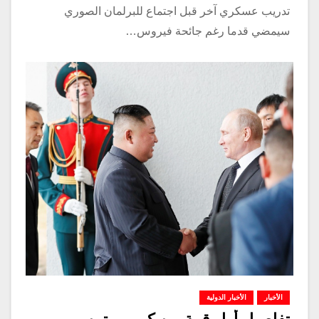
تدريب عسكري آخر قبل اجتماع للبرلمان الصوري
سيمضي قدما رغم جائحة فيروس…
الأخبار
الأخبار الدولية