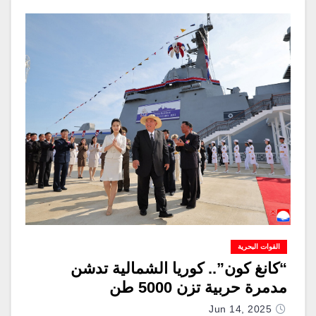
القوات البحرية
“كانغ كون”.. كوريا الشمالية تدشن
مدمرة حربية تزن 5000 طن
Jun 14, 2025