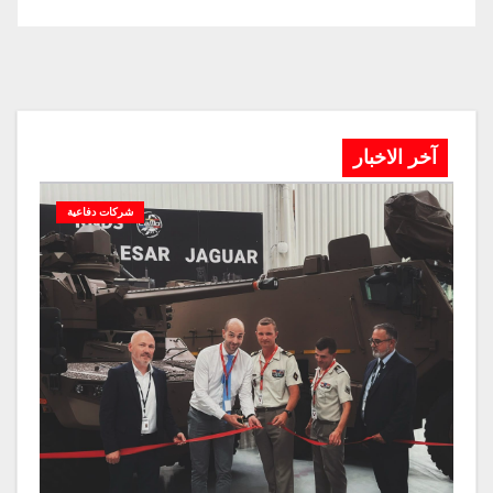
آخر الاخبار
شركات دفاعية