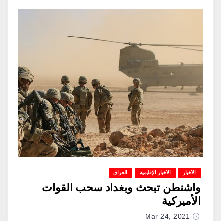
الأخبار
الأخبار الإقليمية
العراق
واشنطن تبحث وبغداد سحب القوات
الأميركية
Mar 24, 2021