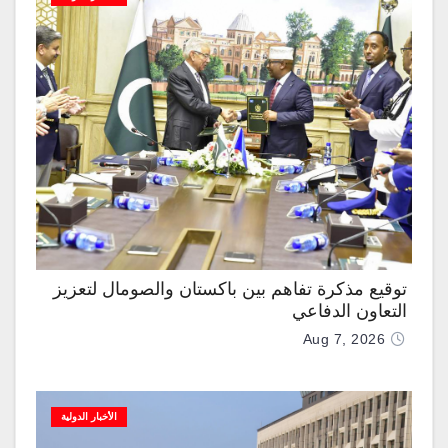
توقيع مذكرة تفاهم بين باكستان والصومال لتعزيز
التعاون الدفاعي
Aug 7, 2026
الأخبار الدولية