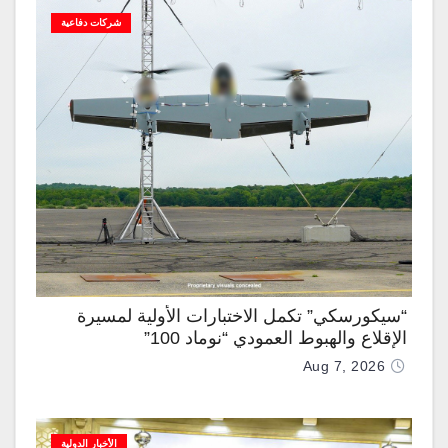
شركات دفاعية
“سيكورسكي” تكمل الاختبارات الأولية لمسيرة
الإقلاع والهبوط العمودي “نوماد 100”
Aug 7, 2026
الأخبار الدولية