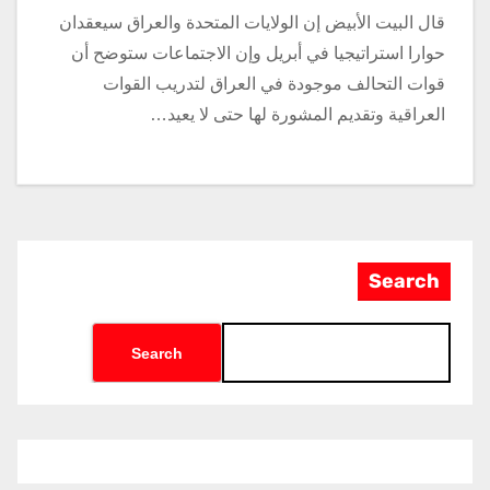
قال البيت الأبيض إن الولايات المتحدة والعراق سيعقدان
حوارا استراتيجيا في أبريل وإن الاجتماعات ستوضح أن
قوات التحالف موجودة في العراق لتدريب القوات
العراقية وتقديم المشورة لها حتى لا يعيد…
Search
Search