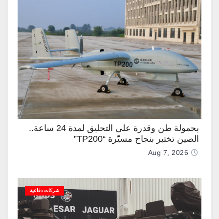
بحمولة طن وقدرة على التحليق لمدة 24 ساعة..
الصين تختبر بنجاح مسيّرة “TP200”
Aug 7, 2026
شركات دفاعية