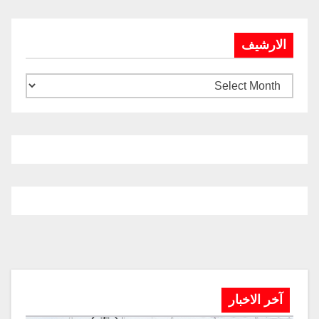
الارشيف
آخر الاخبار