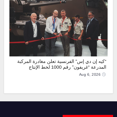
“كيه إن دي إس” الفرنسية تعلن مغادرة المركبة
المدرعة “غريفون” رقم 1000 لخط الإنتاج
Aug 6, 2026