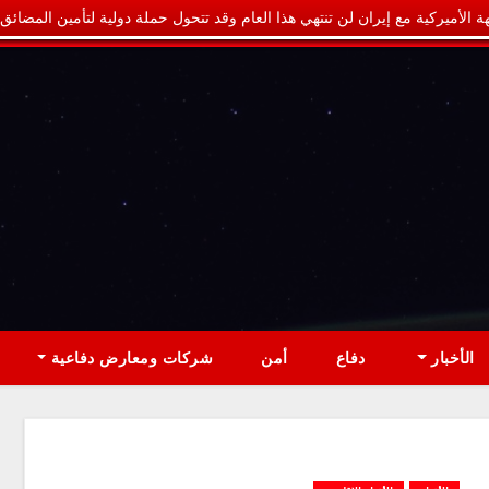
ة الأميركية مع إيران لن تنتهي هذا العام وقد تتحول حملة دولية لتأمين المضائق
الأخبار
دفاع
أمن
شركات ومعارض دفاعية