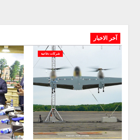
آخر الاخبار
شركات دفاعية