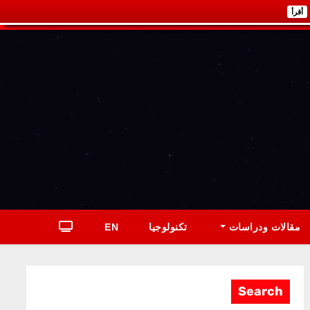
أقرأ
مقالات ودراسات
تكنولوجيا
EN
Search