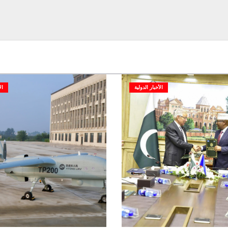
الأخبار الدولية
ال