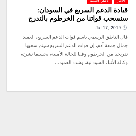
الأخبار
الأخبار الإقليمية
قيادة الدعم السريع في السودان:
سنسحب قواتنا من الخرطوم بالتدرج
Jul 17, 2019
قال الناطق الرسمي باسم قوات الدعم السريع، العميد
جمال جمعة آدم، إن قوات الدعم السريع سيتم سحبها
تدريجيا من الخرطوم وفقا للحالة الأمنية، بحسبما نشرته
وكالة الأنباء السودانية. وشدد العميد…