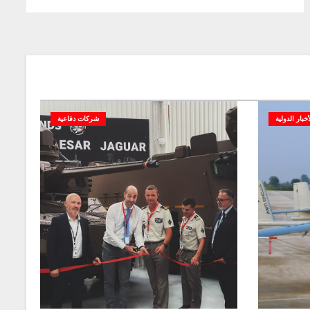
أخبار الدولية
شركات دفاعية