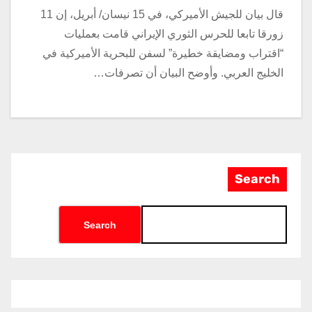
قال بيان للجيش الأميركي، في 15 نيسان/ أبريل، إن 11
زورقا تابعا للحرس الثوري الإيراني قامت بعمليات
“اقتراب ومضايقة خطيرة” لسفن للبحرية الأميركية في
الخليج العربي. وأوضح البيان أن تصرفات…
Search
Search