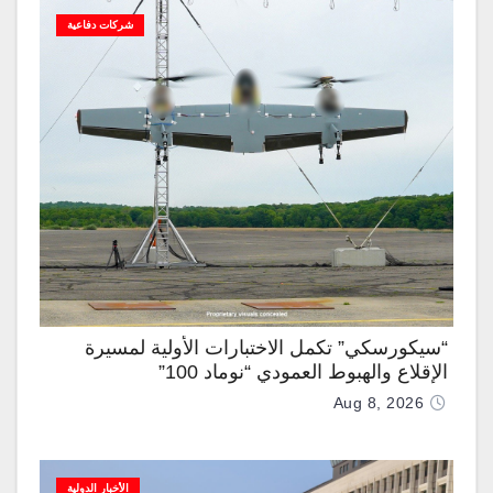
شركات دفاعية
“سيكورسكي” تكمل الاختبارات الأولية لمسيرة
الإقلاع والهبوط العمودي “نوماد 100”
Aug 8, 2026
الأخبار الدولية