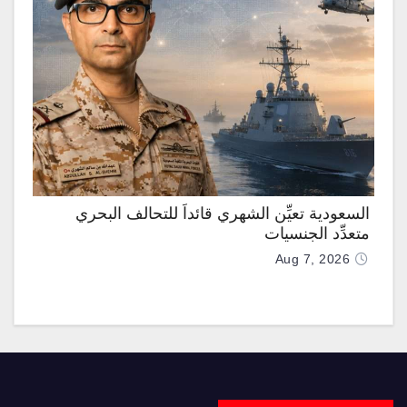
السعودية تعيِّن الشهري قائداً للتحالف البحري
متعدِّد الجنسيات
Aug 7, 2026