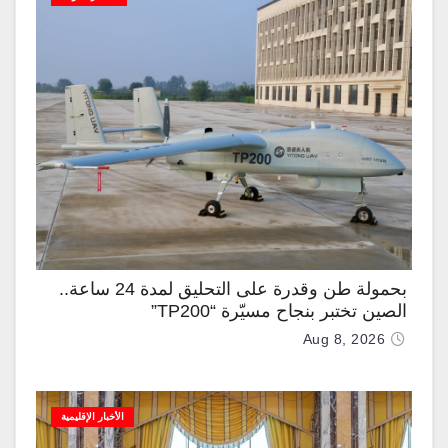
بحمولة طن وقدرة على التحليق لمدة 24 ساعة..
الصين تختبر بنجاح مسيّرة “TP200”
Aug 8, 2026
الأخبار الإقليمية