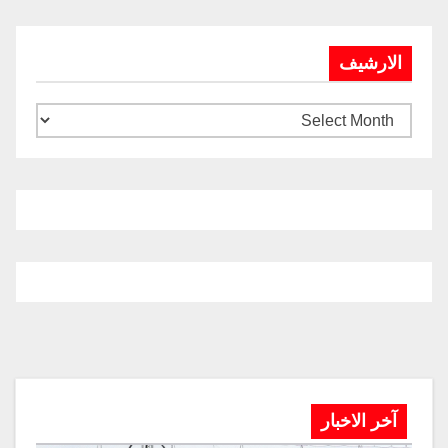
الارشيف
آخر الاخبار