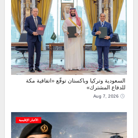
السعودية وتركيا وباكستان توقّع «اتفاقية مكة
للدفاع المشترك»
Aug 7, 2026
الأخبار الإقليمية