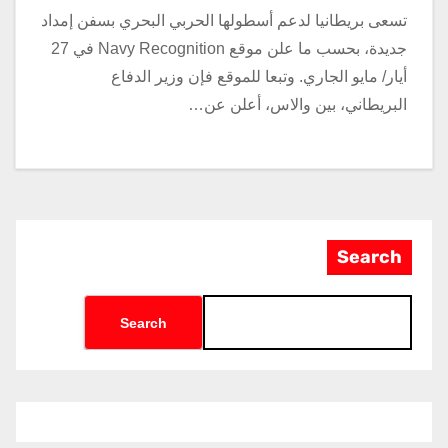
تسعى بريطانيا لدعم أسطولها الحربي البحري بسفن إمداد
جديدة، بحسب ما علن موقع Navy Recognition في 27
أيار/ مايو الجاري. وتبعا للموقع فإن وزير الدفاع
البريطاني، بين والاس، أعلن عن…
Search
Search