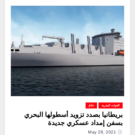
القوات البحرية
دفاع
بريطانيا بصدد تزويد أسطولها البحري
بسفن إمداد عسكري جديدة
May 28, 2021