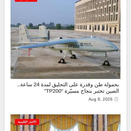
بحمولة طن وقدرة على التحليق لمدة 24 ساعة..
الصين تختبر بنجاح مسيّرة “TP200”
Aug 8, 2026
الأخبار الإقليمية