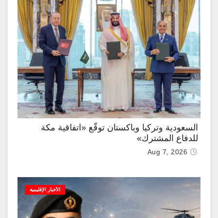
السعودية وتركيا وباكستان توقّع «اتفاقية مكة
للدفاع المشترك»
Aug 7, 2026
الأخبار الإقليمية