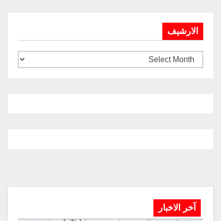
الارشيف
آخر الاخبار