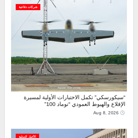
شركات دفاعية
“سيكورسكي” تكمل الاختبارات الأولية لمسيرة
الإقلاع والهبوط العمودي “نوماد 100”
Aug 8, 2026
الأخبار الدولية