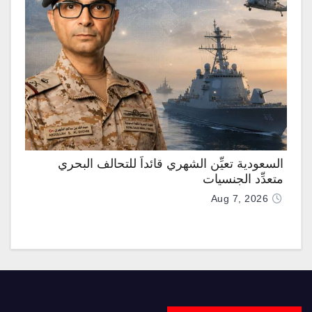
السعودية تعيِّن الشهري قائداً للتحالف البحري
متعدِّد الجنسيات
Aug 7, 2026