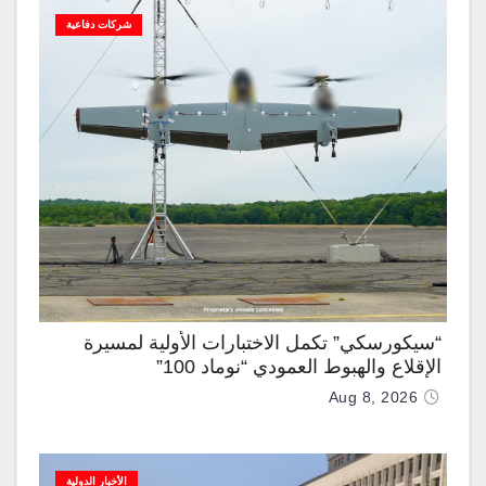
شركات دفاعية
“سيكورسكي” تكمل الاختبارات الأولية لمسيرة
الإقلاع والهبوط العمودي “نوماد 100”
Aug 8, 2026
الأخبار الدولية