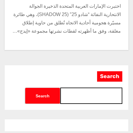
اختبرت الإمارات العربية المتحدة الذخيرة الجوالة
الانتحارية النفاثة “شادو 25″ (SHADOW 25)، وهي طائرة
مسيّرة هجومية أحادية الاتجاه تُطلق من حاوية إطلاق
مغلقة، وفق ما أظهرته لقطات نشرتها مجموعة «إيدج»…
Search
Search