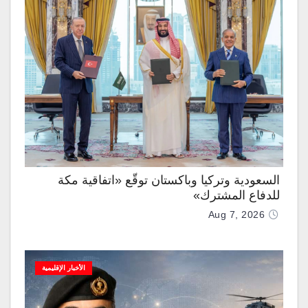
السعودية وتركيا وباكستان توقّع «اتفاقية مكة
للدفاع المشترك»
Aug 7, 2026
الأخبار الإقليمية