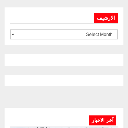
الارشيف
آخر الاخبار