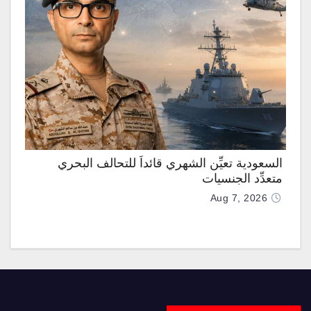
السعودية تعيِّن الشهري قائداً للتحالف البحري
متعدِّد الجنسيات
Aug 7, 2026