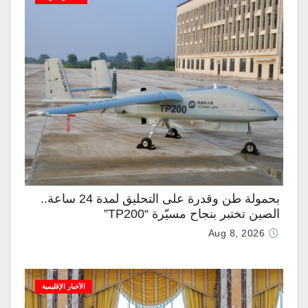
بحمولة طن وقدرة على التحليق لمدة 24 ساعة..
الصين تختبر بنجاح مسيّرة “TP200”
Aug 8, 2026
الأخبار الإقليمية