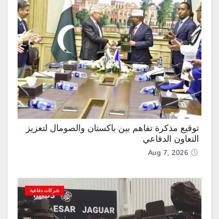
توقيع مذكرة تفاهم بين باكستان والصومال لتعزيز
التعاون الدفاعي
Aug 7, 2026
شركات دفاعية