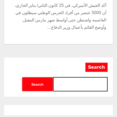
أكد الجيش الأميركي، في 25 كانون الثاني/ يناير الجاري،
أن 5000 عنصر من أفراد الحرس الوطني سيظلون في
العاصمة واشنطن حتى أواسط شهر مارس المقبل.
وأوضح القائم بأعمال وزير الدفاع…
Search
Search