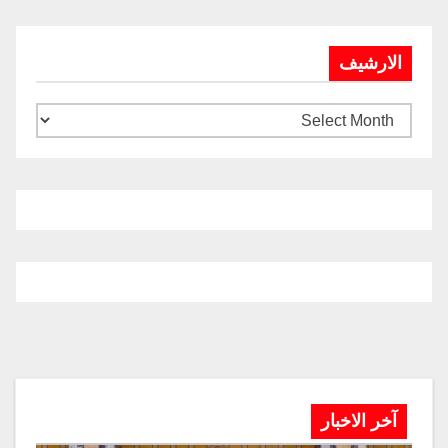
الارشيف
آخر الاخبار