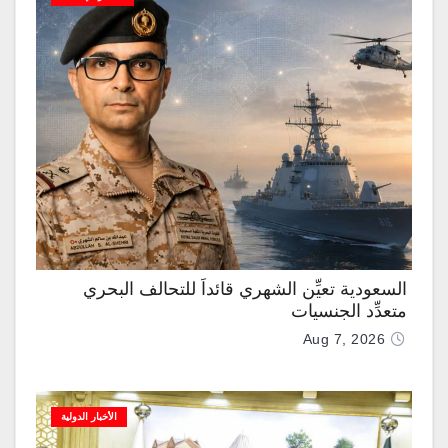
السعودية تعيِّن الشهري قائداً للتحالف البحري
متعدِّد الجنسيات
Aug 7, 2026
الأخبار الدولية