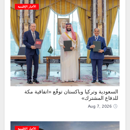
الأخبار الإقليمية
السعودية وتركيا وباكستان توقّع «اتفاقية مكة
للدفاع المشترك»
Aug 7, 2026
الأخبار الإقليمية