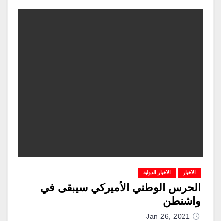
الأخبار
الأخبار الدولية
الحرس الوطني الأميركي سيبقى في
واشنطن
Jan 26, 2021