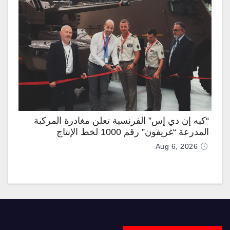
“كيه إن دي إس” الفرنسية تعلن مغادرة المركبة
المدرعة “غريفون” رقم 1000 لخط الإنتاج
Aug 6, 2026