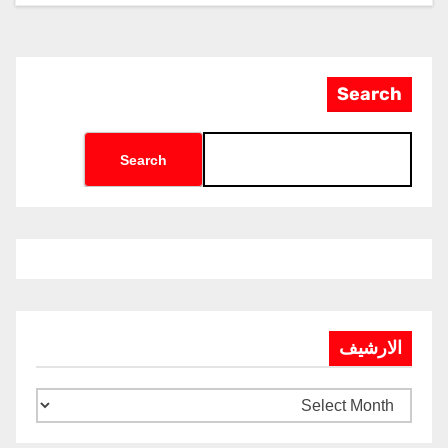
Search
Search
الارشيف