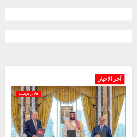
آخر الاخبار
الأخبار الإقليمية