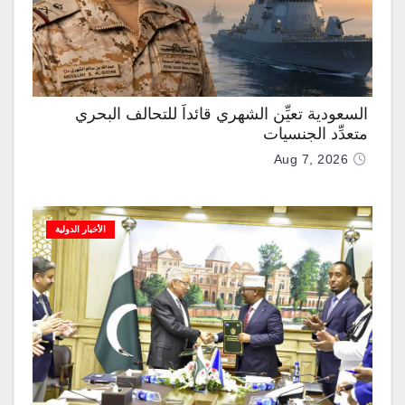
السعودية تعيِّن الشهري قائداً للتحالف البحري
متعدِّد الجنسيات
Aug 7, 2026
الأخبار الدولية