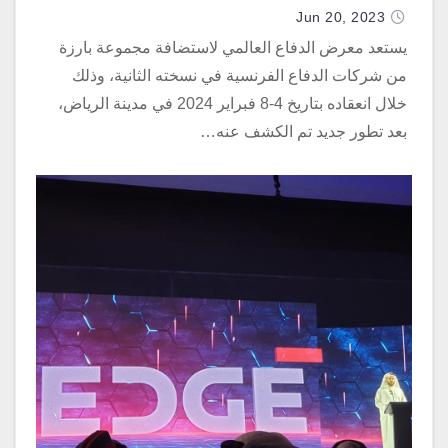
Jun 20, 2023
يستعد معرض الدفاع العالمي لاستضافة مجموعة بارزة
من شركات الدفاع الفرنسية في نسخته الثانية، وذلك
خلال انعقاده بتاريخ 4-8 فبراير 2024 في مدينة الرياض،
بعد تطور جديد تم الكشف عنه…