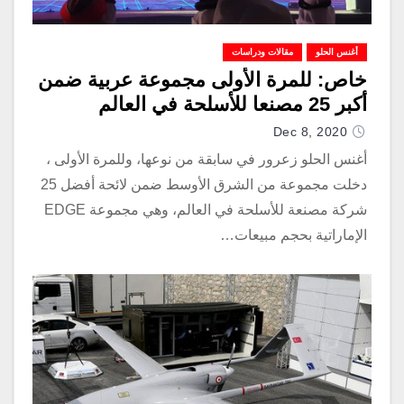
أغنس الحلو
مقالات ودراسات
خاص: للمرة الأولى مجموعة عربية ضمن
أكبر 25 مصنعا للأسلحة في العالم
Dec 8, 2020
أغنس الحلو زعرور في سابقة من نوعها، وللمرة الأولى ،
دخلت مجموعة من الشرق الأوسط ضمن لائحة أفضل 25
شركة مصنعة للأسلحة في العالم، وهي مجموعة EDGE
الإماراتية بحجم مبيعات…