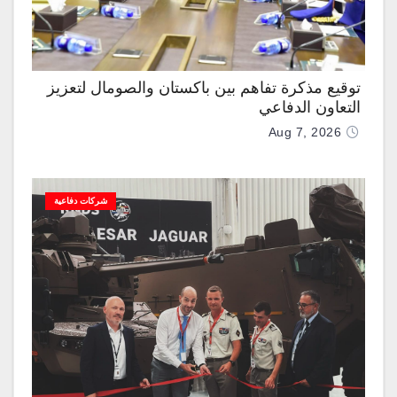
توقيع مذكرة تفاهم بين باكستان والصومال لتعزيز
التعاون الدفاعي
Aug 7, 2026
شركات دفاعية