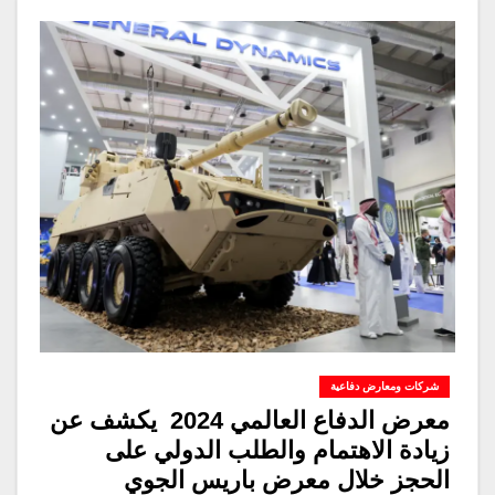
شركات ومعارض دفاعية
معرض الدفاع العالمي 2024 يكشف عن
زيادة الاهتمام والطلب الدولي على
الحجز خلال معرض باريس الجوي