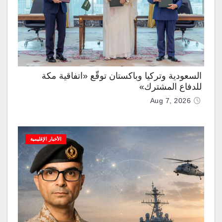
السعودية وتركيا وباكستان توقّع «اتفاقية مكة
للدفاع المشترك»
Aug 7, 2026
الأخبار الإقليمية