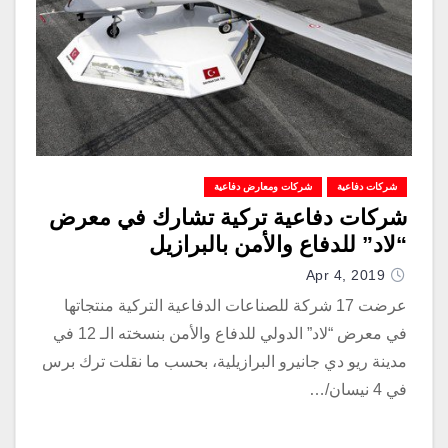
شركات دفاعية
شركات ومعارض دفاعية
شركات دفاعية تركية تشارك في معرض
“لاد” للدفاع والأمن بالبرازيل
Apr 4, 2019
عرضت 17 شركة للصناعات الدفاعية التركية منتجاتها
في معرض “لاد” الدولي للدفاع والأمن بنسخته الـ 12 في
مدينة ريو دي جانيرو البرازيلية، بحسب ما نقلت ترك برس
في 4 نيسان/…