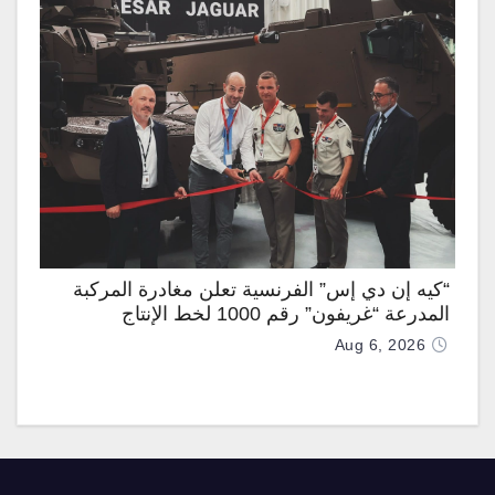
“كيه إن دي إس” الفرنسية تعلن مغادرة المركبة
المدرعة “غريفون” رقم 1000 لخط الإنتاج
Aug 6, 2026