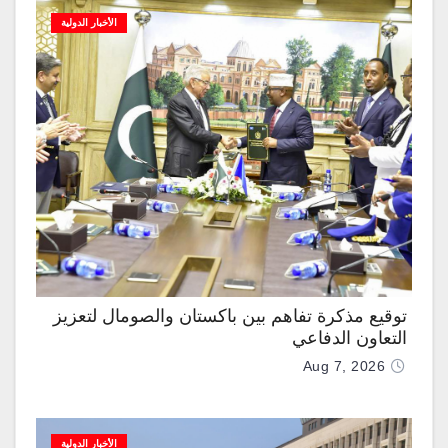
الأخبار الدولية
توقيع مذكرة تفاهم بين باكستان والصومال لتعزيز
التعاون الدفاعي
Aug 7, 2026
الأخبار الدولية