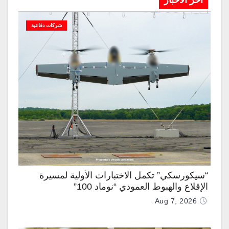
آخر الاخبار
شركات دفاعية
“سيكورسكي” تكمل الاختبارات الأولية لمسيرة
الإقلاع والهبوط العمودي “نوماد 100”
Aug 7, 2026