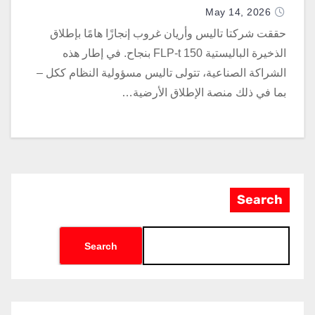
May 14, 2026
حققت شركتا تاليس وأريان غروب إنجازًا هامًا بإطلاق
الذخيرة الباليستية FLP-t 150 بنجاح. في إطار هذه
الشراكة الصناعية، تتولى تاليس مسؤولية النظام ككل –
بما في ذلك منصة الإطلاق الأرضية…
Search
Search