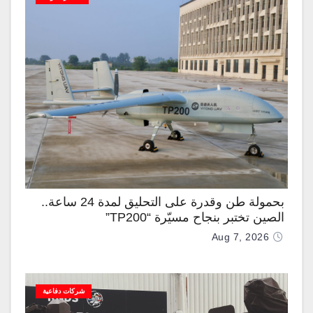
بحمولة طن وقدرة على التحليق لمدة 24 ساعة..
الصين تختبر بنجاح مسيّرة “TP200”
Aug 7, 2026
شركات دفاعية