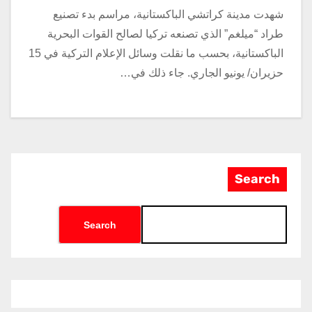
شهدت مدينة كراتشي الباكستانية، مراسم بدء تصنيع
طراد “ميلغم” الذي تصنعه تركيا لصالح القوات البحرية
الباكستانية، بحسب ما نقلت وسائل الإعلام التركية في 15
حزيران/ يونيو الجاري. جاء ذلك في…
Search
Search