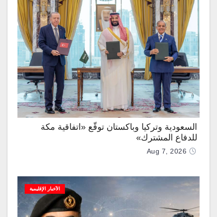
السعودية وتركيا وباكستان توقّع «اتفاقية مكة
للدفاع المشترك»
Aug 7, 2026
الأخبار الإقليمية