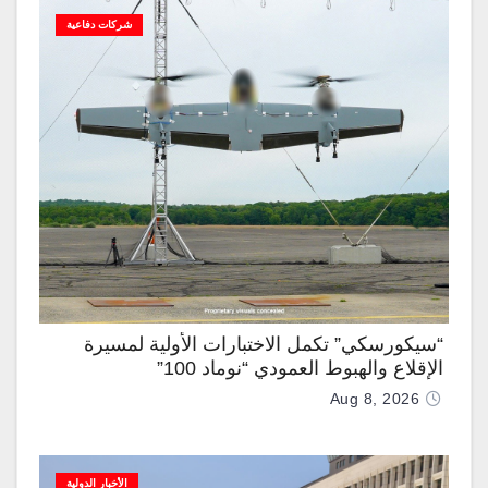
شركات دفاعية
“سيكورسكي” تكمل الاختبارات الأولية لمسيرة
الإقلاع والهبوط العمودي “نوماد 100”
Aug 8, 2026
الأخبار الدولية