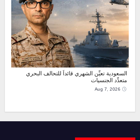
السعودية تعيِّن الشهري قائداً للتحالف البحري
متعدِّد الجنسيات
Aug 7, 2026