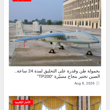
بحمولة طن وقدرة على التحليق لمدة 24 ساعة..
الصين تختبر بنجاح مسيّرة “TP200”
Aug 8, 2026
الأخبار الإقليمية