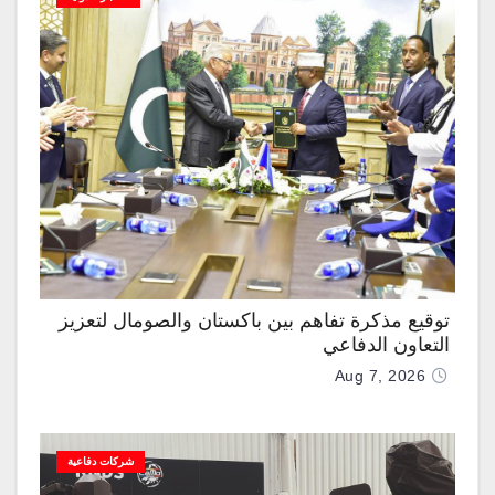
توقيع مذكرة تفاهم بين باكستان والصومال لتعزيز
التعاون الدفاعي
Aug 7, 2026
شركات دفاعية