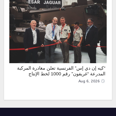
“كيه إن دي إس” الفرنسية تعلن مغادرة المركبة
المدرعة “غريفون” رقم 1000 لخط الإنتاج
Aug 6, 2026