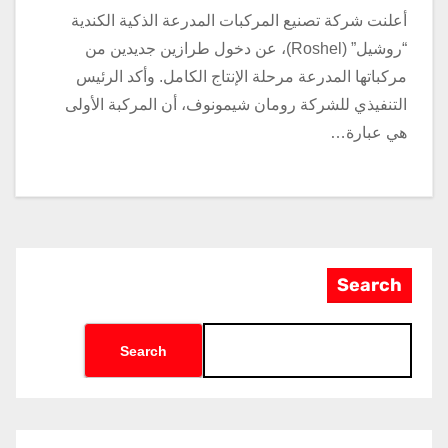
أعلنت شركة تصنيع المركبات المدرعة الذكية الكندية
“روشيل” (Roshel)، عن دخول طرازين جديدين من
مركباتها المدرعة مرحلة الإنتاج الكامل. وأكد الرئيس
التنفيذي للشركة رومان شيمونوف، أن المركبة الأولى
هي عبارة…
Search
Search