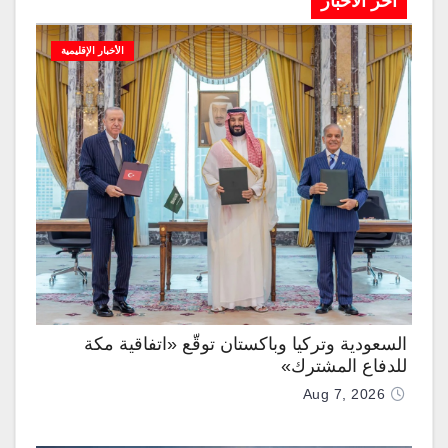
آخر الاخبار
الأخبار الإقليمية
السعودية وتركيا وباكستان توقّع «اتفاقية مكة
للدفاع المشترك»
Aug 7, 2026