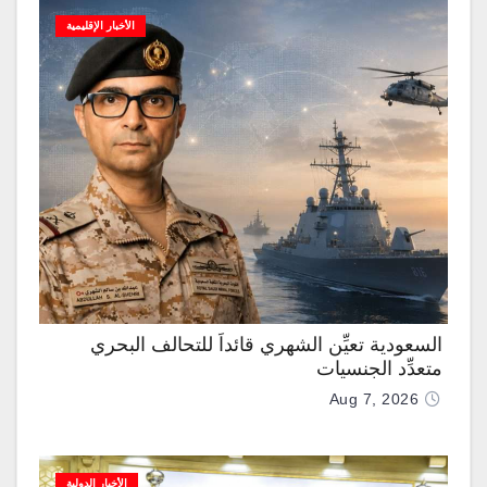
الأخبار الإقليمية
السعودية تعيِّن الشهري قائداً للتحالف البحري
متعدِّد الجنسيات
Aug 7, 2026
الأخبار الدولية